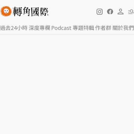
過去24小時
深度專欄
Podcast
專題特輯
作者群
關於我們