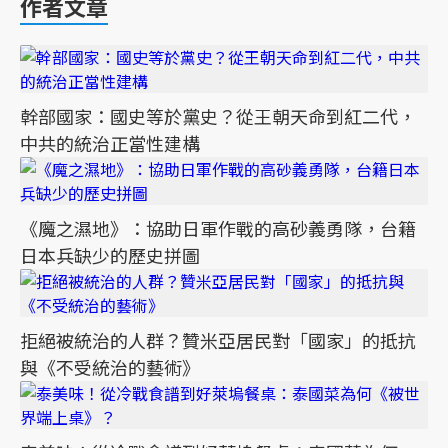
作者文章
幹部國家：國史等於黨史？從王朝天命到紅二代，
中共的統治正當性建構
《魔之濕地》：協助日軍作戰的高砂義勇隊，台籍
日本兵缺少的歷史拼圖
拒絕被統治的人群？贊米亞居民對「國家」的抵抗
與《不受統治的藝術》