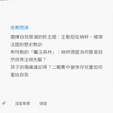
推薦閱讀
選擇自我毀滅的民主國：主動屈從納粹，維琪
法國的歷史教訓
希特勒的「魔法森林」：納粹德國為何曾是自
然保育法規先驅？
孩子的傷痛誰記得？二戰集中營倖存兒童如何
重拾自我
深度專欄
德國