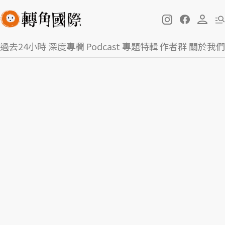
過去24小時
深度專欄
Podcast
專題特輯
作者群
關於我們