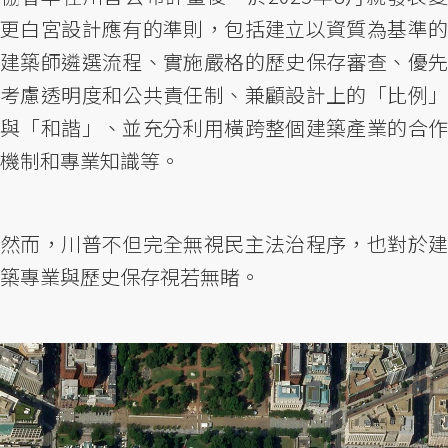
更白宮設計應有的準則，包括建立以資質為基準的
建築師遴選流程、實施嚴格的歷史保存審查、優先
考慮透明度和公共責任制、兼顧設計上的「比例」
與「和諧」、並充分利用橫跨整個建築產業的合作
機制和專業知識等。
然而，川普不但完全無視民主法治程序，也對於建
築專業與歷史保存視若無睹。