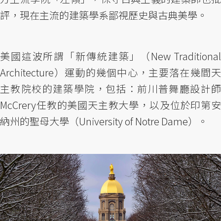
評，現在主流的建築學系鄙視歷史與古典美學。
美國這波所謂「新傳統建築」（New Traditional
Architecture）運動的幾個中心，主要落在幾間天
主教院校的建築學院，包括：前川普舞廳設計師
McCrery任教的美國天主教大學，以及位於印第安
納州的聖母大學（University of Notre Dame）。