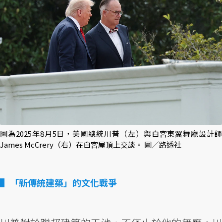
圖為2025年8月5日，美國總統川普（左）與白宮東翼舞廳設計師
James McCrery（右）在白宮屋頂上交談。 圖／路透社
「新傳統建築」的文化戰爭