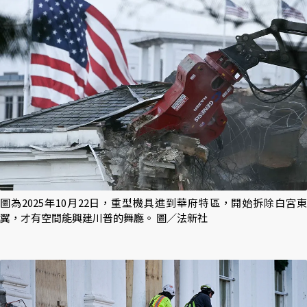
圖為2025年10月22日，重型機具進到華府特區，開始拆除白宮東
翼，才有空間能興建川普的舞廳。 圖／法新社