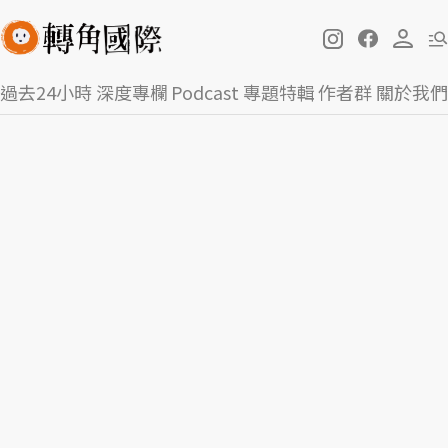
過去24小時
深度專欄
Podcast
專題特輯
作者群
關於我們