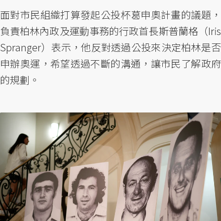
面對市民組織打算發起公投杯葛申奧計畫的議題，
負責柏林內政及運動事務的行政首長斯普蘭格（Iris
Spranger）表示，他反對透過公投來決定柏林是否
申辦奧運，希望透過不斷的溝通，讓市民了解政府
的規劃。