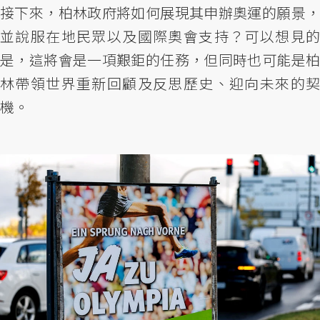
接下來，柏林政府將如何展現其申辦奧運的願景，
並說服在地民眾以及國際奧會支持？可以想見的
是，這將會是一項艱鉅的任務，但同時也可能是柏
林帶領世界重新回顧及反思歷史、迎向未來的契
機。