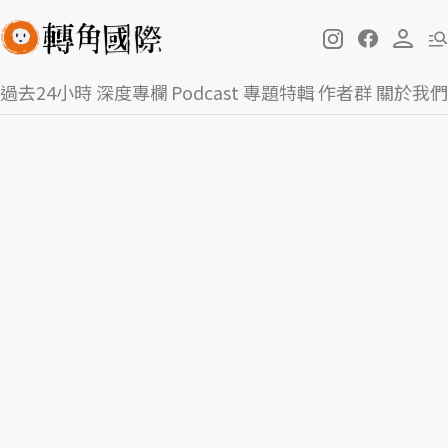
過去24小時
深度專欄
Podcast
專題特輯
作者群
關於我們