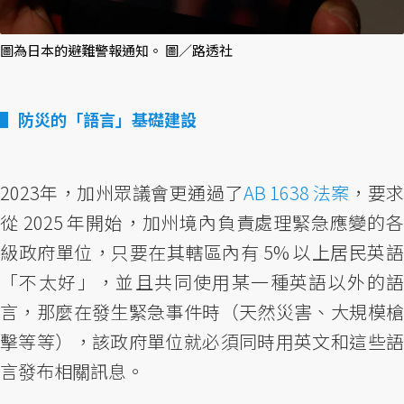
圖為日本的避難警報通知。 圖／路透社
防災的「語言」基礎建設
2023年，加州眾議會更通過了
AB 1638 法案
，要
從 2025 年開始，加州境內負責處理緊急應變的各
級政府單位，只要在其轄區內有 5% 以上居民英語
「不太好」，並且共同使用某一種英語以外的語
言，那麼在發生緊急事件時（天然災害、大規模槍
擊等等），該政府單位就必須同時用英文和這些語
言發布相關訊息。