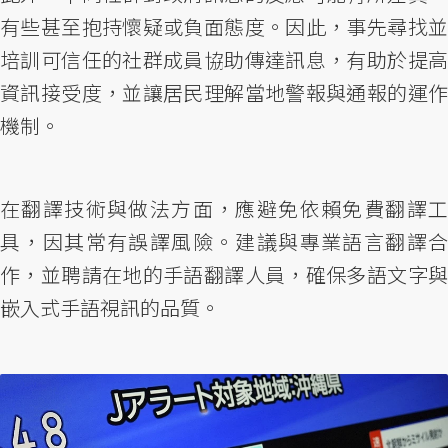
有些甚至抱持懷疑或負面態度。因此，事先尋找並
培訓可信任的社群成員協助傳達訊息，有助於提高
資訊接受度，並讓居民理解當地警報與通報的運作
機制。
在翻譯技術與做法方面，應避免依賴免費翻譯工
具，因其常有誤譯風險。建議與專業語言翻譯合
作，並聘請在地的手語翻譯人員，確保多語文字與
嵌入式手語視訊的品質。