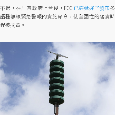
不過，在川普政府上台後，FCC
已經延遲了發布
語種無線緊急警報的實施命令，使全國性的落實時
程被擱置。