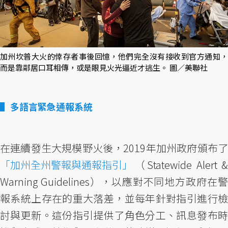
加州坎普大火的倖存者事後回憶，他們完全沒有接收到官方通知，
而是靠鄰居口耳相傳，或是眼見火光逼近才逃生。 圖／美聯社
多語言緊急通報系統
在連續發生大規模野火後，2019年加州政府頒布了
「加州全州警報與通報指引」
（Statewide Alert &
Warning Guidelines），以應對不同地方政府在警
報系統上存在的重大落差，並每年針對指引進行檢
討與更新。這份指引提供了角色分工、訊息發布時