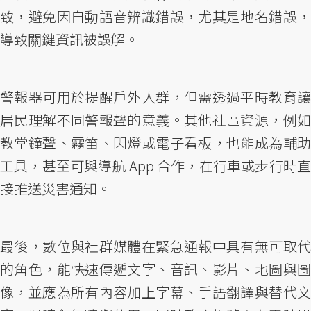
致，避免因自動語音辨識錯誤，尤其是地名錯誤，
導致關鍵資訊被誤解。
警報器可用於提醒戶外人群，但需透過平時教育讓
居民理解不同警報聲的意義。其他社區資源，例如
教堂鐘聲、霧笛、閃燈或電子看板，也能成為輔助
工具，甚至可與導航 App 合作，在行車或步行時直
接推送災害通知。
最後，數位與社群媒體在緊急通報中具有無可取代
的角色，能快速傳遞文字、音訊、影片、地圖與圖
像，並應為所有內容加上字幕、手語翻譯與替代文