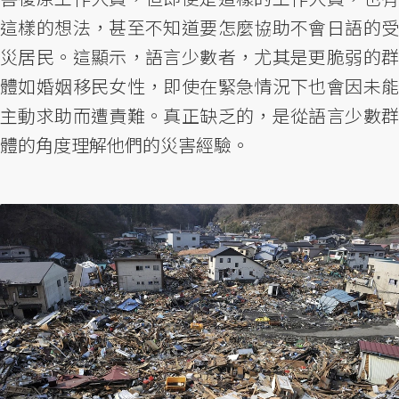
這樣的想法，甚至不知道要怎麼協助不會日語的受
災居民。這顯示，語言少數者，尤其是更脆弱的群
體如婚姻移民女性，即使在緊急情況下也會因未能
主動求助而遭責難。真正缺乏的，是從語言少數群
體的角度理解他們的災害經驗。