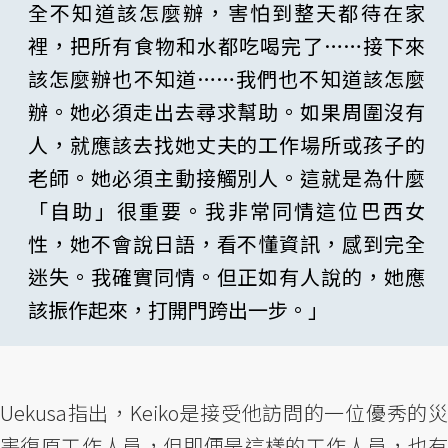
全不知道該怎麼辦，害怕到整天都待在家
裡，把所有食物和水都吃喝完了……接下來
該怎麼辦也不知道……我們也不知道該怎麼
辦。她必須走出去尋求幫助。如果周圍沒有
人，就應該去找她丈夫的工作場所或孩子的
老師。她必須主動接觸別人。這就是為什麼
「自助」很重要。我非常同情這位巴西女
性，她不會說日語，看不懂資訊，感到完全
迷失。我確實同情。但正如有人說的，她應
該振作起來，打開門跨出一步。」
Uekusa指出，Keiko是接受他訪問的一位優秀的災
害復原工作人員，但即便是這樣的工作人員，也有