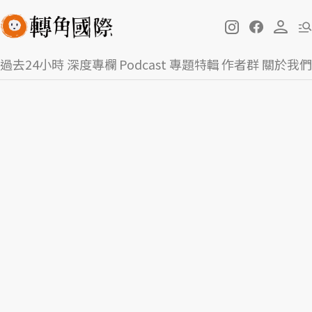
過去24小時
深度專欄
Podcast
專題特輯
作者群
關於我們