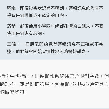
堅定：即便災害狀況尚不明朗，警報訊息的內容不
得有任何模糊或不確定的口吻。
清楚：必須使用小學四年級都能懂的白話文，不要
使用任何專有名詞。
正確：一但民眾開始覺得警報訊息不正確或不完
整，他們就會開始習慣性地忽略警報訊息。
指引中也指出，即便警報系統通常會限制字數，但
簡短不一定是好的策略，因為警報訊息必須包含五
個關鍵資訊：