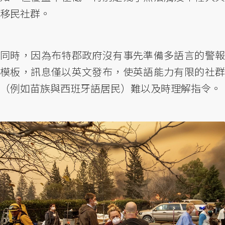
移民社群。
同時，因為布特郡政府沒有事先準備多語言的警報
模板，訊息僅以英文發布，使英語能力有限的社群
（例如苗族與西班牙語居民）難以及時理解指令。