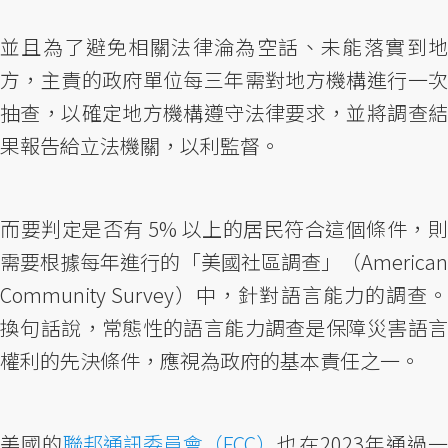
並且為了避免相關法律淪為空話、未能落實到地
方，主責的政府單位每三年需對地方機構進行一次
抽查，以確定地方機構遵守法律要求，並將調查結
果報告給立法機關，以利監督。
而要判定是否有 5% 以上的居民符合這個條件，則
需要根據每年進行的「美國社區調查」（American
Community Survey）中，針對語言能力的調查。
換句話說，常態性的語言能力調查是保障災害語言
權利的先決條件，應視為政府的基本責任之一。
美國的
聯邦通訊委員會（FCC）
也在2023年通過