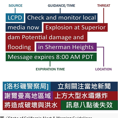
圖／State of California Alert & Warning Guidelines