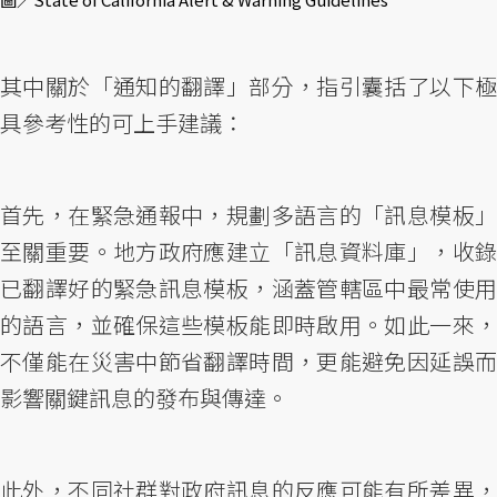
其中關於「通知的翻譯」部分，指引囊括了以下極
具參考性的可上手建議：
首先，在緊急通報中，規劃多語言的「訊息模板」
至關重要。地方政府應建立「訊息資料庫」，收錄
已翻譯好的緊急訊息模板，涵蓋管轄區中最常使用
的語言，並確保這些模板能即時啟用。如此一來，
不僅能在災害中節省翻譯時間，更能避免因延誤而
影響關鍵訊息的發布與傳達。
此外，不同社群對政府訊息的反應可能有所差異，