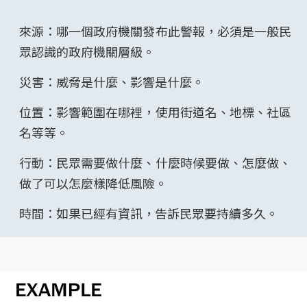
來源：哪一個政府機關發布此警報，必須是一般民
眾認識的政府機關層級。
災害：威脅是什麼、影響是什麼。
位置：影響範圍在哪裡，使用街道名、地標、社區
名等等。
行動：民眾需要做什麼、什麼時候要做、怎麼做、
做了可以怎麼樣降低風險。
時間：如果已經有資訊，告訴民眾要持續多久。