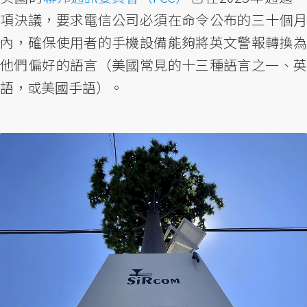
項決議，要求電信公司必須在命令公布的三十個月
內，確保使用者的手機設備能夠將英文警報轉換為
他們偏好的語言（美國常見的十三種語言之一、英
語，或美國手語）。