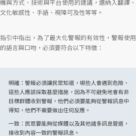
機與方式、技術與平台使用的建議，還納入翻譯、
文化敏感性、手語、視障可及性等等。
指引中指出，為了最大化警報的有效性，警報使用
的語言與口吻，必須要符合以下特徵：
明確：警報必須讓民眾知道，哪些人會遇到危險、
這些人應該採取甚麼措施，因為不可避免地會有非
目標群體收到警報，他們必須要能夠從警報訊息中
得知，他們不需要做出任何反應。
一致：民眾要能夠從媒體以及其他諸多訊息管道，
接收到內容一致的警報訊息。