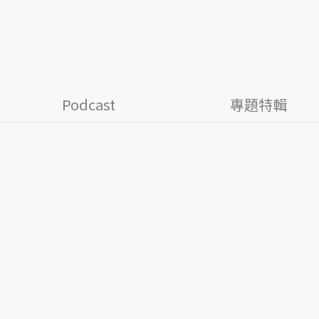
Podcast
專題特輯