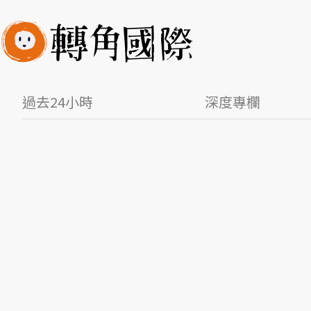
過去24小時
深度專欄