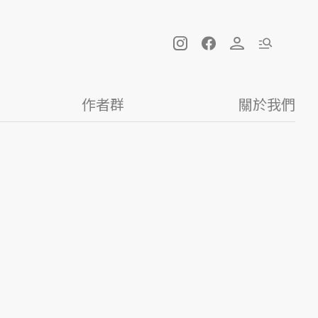
作者群
關於我們