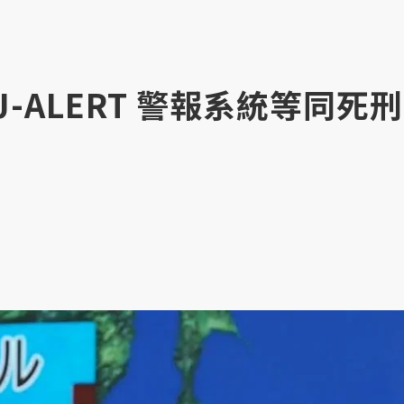
-ALERT 警報系統等同死