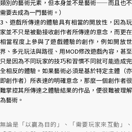
類別的藝術元素，但本身並不是藝術——而且也不
需要去成為一門藝術。）
3、遊戲所傳達的體驗具有相當的開放性，因為玩
家並不只是被動接收創作者所傳達的意念，而更在
相當程度上參與了遊戲體驗的創作，例如開放世
界、多元玩法與路徑、用MOD修改遊戲內容，甚至
只是因為不同玩家的技巧和習慣不同就可能造成完
全相反的體驗。如果藝術必須是基於特定主體（亦
即創作者）所表達的明確意念，那麼一個創作者很
難掌控其所傳達之體驗結果的作品，便很難被理解
為藝術。
無論是「以贏為目的」、「需要玩家來互動」、