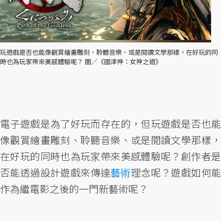
玩遊戲是否也能像觀賞繪畫雕刻、聆聽音樂、或是閱讀文學那樣，在好玩的同
時也為玩家帶來美感體驗呢？ 圖／《國津神：女神之道》
電子遊戲是為了好玩而存在的，但玩遊戲是否也能
像觀賞繪畫雕刻、聆聽音樂、或是閱讀文學那樣，
在好玩的同時也為玩家帶來美感體驗呢？創作者是
否能透過設計遊戲來傳達
藝術
理念呢？遊戲如何
作為繼電影之後的一門新藝術呢？