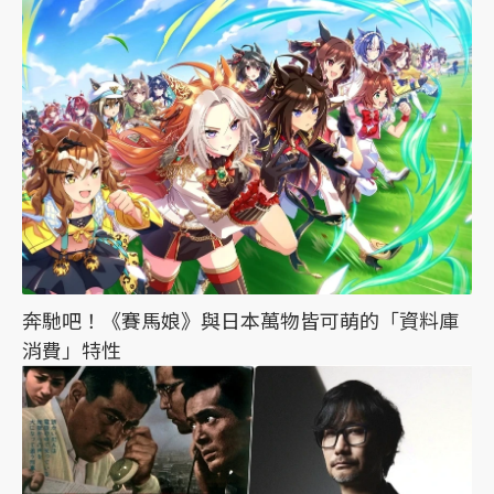
奔馳吧！《賽馬娘》與日本萬物皆可萌的「資料庫
消費」特性