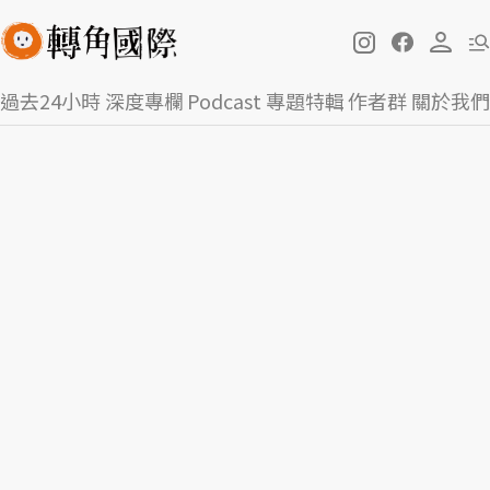
過去24小時
深度專欄
Podcast
專題特輯
作者群
關於我們