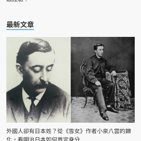
最新文章
外國人卻有日本姓？從《雪女》作者小泉八雲的歸
化，看明治日本如何界定身分