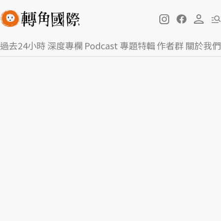
過去24小時
深度專欄
Podcast
專題特輯
作者群
關於我們