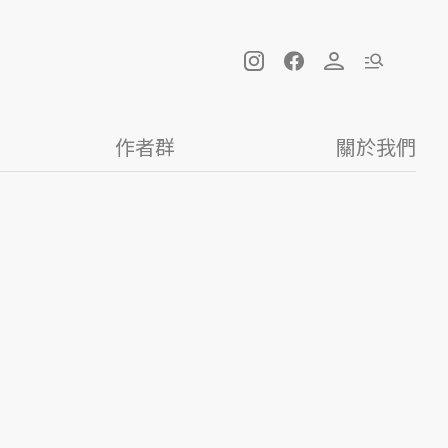
作者群
關於我們