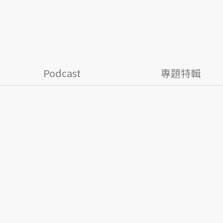
Podcast
專題特輯