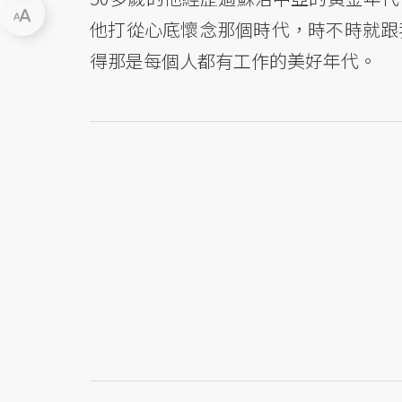
他打從心底懷念那個時代，時不時就跟
得那是每個人都有工作的美好年代。