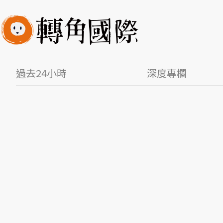
過去24小時
深度專欄