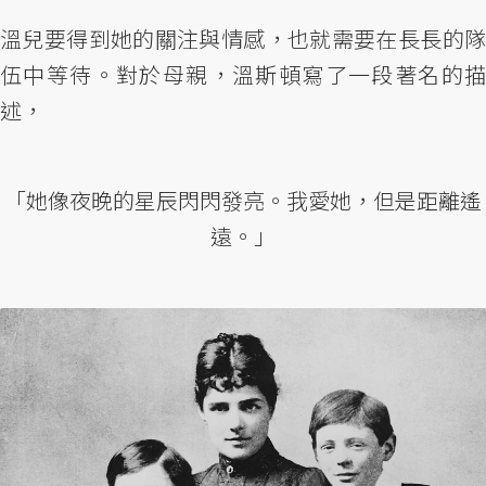
溫兒要得到她的關注與情感，也就需要在長長的隊
伍中等待。對於母親，溫斯頓寫了一段著名的描
述，
「她像夜晚的星辰閃閃發亮。我愛她，但是距離遙
遠。」