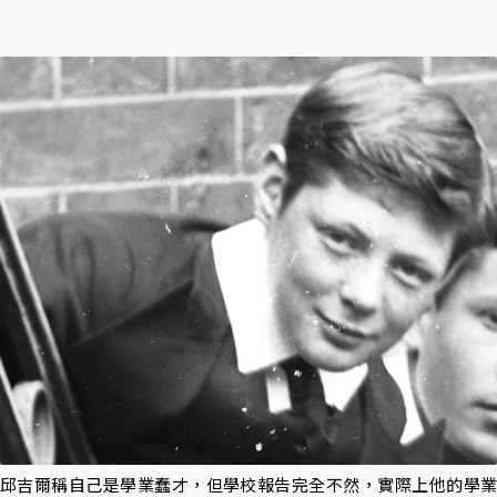
邱吉爾稱自己是學業蠢才，但學校報告完全不然，實際上他的學業