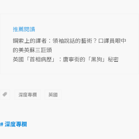
推薦閱讀
鋼索上的譯者：領袖說話的藝術？口譯員眼中
的美英蘇三巨頭
英國「首相病歷」：唐寧街的「黑狗」秘密
深度專欄
英國
# 深度專欄