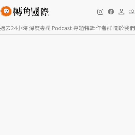
過去24小時
深度專欄
Podcast
專題特輯
作者群
關於我們