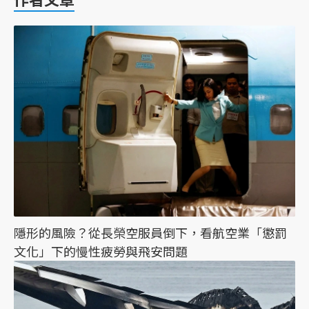
隱形的風險？從長榮空服員倒下，看航空業「懲罰
文化」下的慢性疲勞與飛安問題