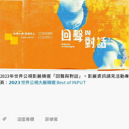
2023年世界公視影展精選「回聲與對話」。影展資訊請見活動專
頁：
𝟮𝟬𝟮𝟯 世界公視大展精選 Best of INPUT
深度專欄
菲律賓