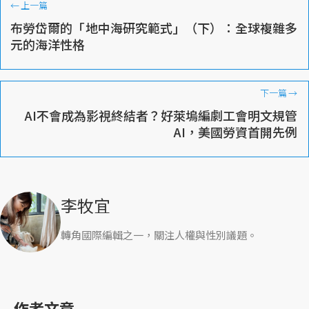
←
上一篇
布勞岱爾的「地中海研究範式」（下）：全球複雜多
元的海洋性格
下一篇
→
AI不會成為影視終結者？好萊塢編劇工會明文規管
AI，美國勞資首開先例
李牧宜
轉角國際編輯之一，關注人權與性別議題。
作者文章