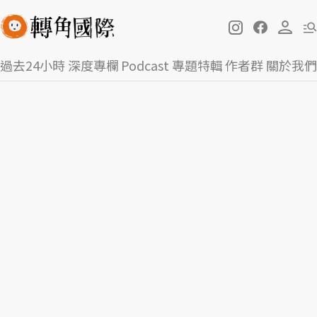
過去24小時
深度專欄
Podcast
專題特輯
作者群
關於我們