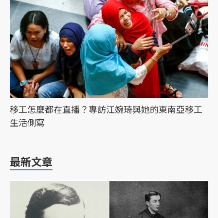
移工怎麼都在直播？專訪江婉琦與她的東南亞移工
生活側寫
最新文章