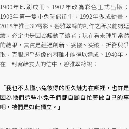
1900年印刷成冊、1902年改為彩色正式出版；
1903年第一隻小兔玩偶誕生，1992年做成動畫，
2018年推出3D電影。碧雅翠絲的創作之所以能夠延
續，必定也是因為觸動了讀者；現在看來理所當然
的結果，其實是經過創新、妥協、突破、折衝與爭
取，克服超乎想像的困難才能得以達成。1940年，
在一封寫給友人的信中，碧雅翠絲說：
「我也不太懂小兔彼得的恆久魅力在哪裡，也許是
因為牠們這些小兔子們都自顧自忙著做自己的事
吧，牠們是如此獨立。」