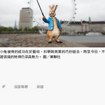
小兔彼得的成功在於藝術、科學與商業的巧妙結合。時至今日，不
甚張揚的牠得仍深具魅力。 圖／美聯社
深度專欄
英國