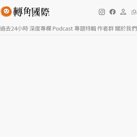
過去24小時
深度專欄
Podcast
專題特輯
作者群
關於我們