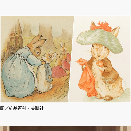
圖／維基百科、美聯社