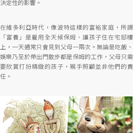
決定性的影響。
在維多利亞時代，像波特這樣的富裕家庭，所謂
「富養」是雇用全天候保姆、讓孩子住在宅邸樓
上，一天通常只會見到父母一兩次。無論是吃飯、
娛樂乃至於帶出門散步都是保姆的工作，父母只需
要欣賞打扮精緻的孩子，親手照顧並非他們的責
任。