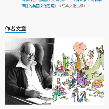
釋狂的英國文化透鏡》
（紅桌文化出版）。
作者文章