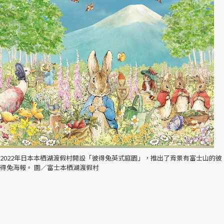
2022年日本本栖湖渡假村開設「彼得兔英式庭園」，推出了背景有富士山的彼
得兔海報。 圖／富士本栖湖渡假村