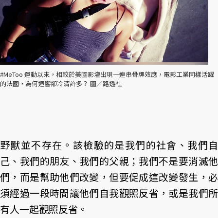
#MeToo 運動以來，相較於美國影壇出現一連串骨牌效應，電影工業同樣活躍
的法國，為何迴響卻冷清許多？ 圖／路透社
野獸並不存在。該檢驗的是我們的社會、我們自
己、我們的朋友、我們的父親；我們不是要消滅他
們，而是幫助他們改變，但要促成這改變發生，必
須經過一段時間讓他們自我觀照反省，或是我們所
有人一起觀照反省。