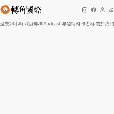
過去24小時
深度專欄
Podcast
專題特輯
作者群
關於我們