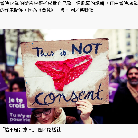
當時14歲的斯普林哥拉感覺自己像一個脆弱的誘餌，任由當時50歲
的作家擺佈。圖為《合意》一書。 圖／美聯社
「這不是合意。」 圖／路透社