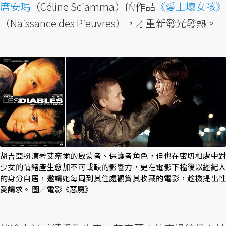
席安瑪
（Céline Sciamma）的作品
《愛上壞女孩》
（Naissance des Pieuvres），才重新發光發熱。
胡吉亞扮演著艾奈爾的啟蒙者、保護者角色，但也在密切相處中對
少女的情緒產生愈加不可或缺的影響力，更在電影下檔後以經紀人
的身分自居，邀請她每周到其住處觀賞其收藏的電影，趁機提出性
愛請求。 圖／電影《惡魔》