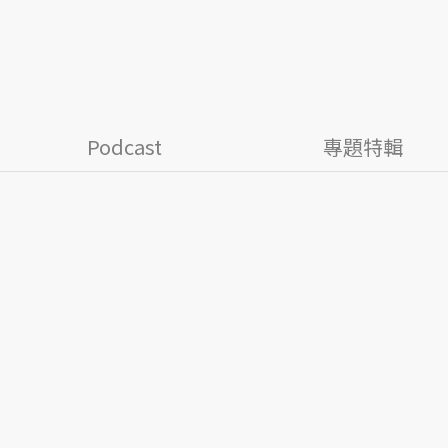
Podcast
專題特輯