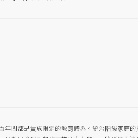
百年間都是貴族限定的教育體系。統治階級家庭的