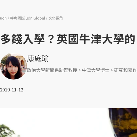
udn
轉角國際 udn Global
文化視角
多錢入學？英國牛津大學的
康庭瑜
政治大學新聞系助理教授。牛津大學博士。研究和寫作
2019-11-12