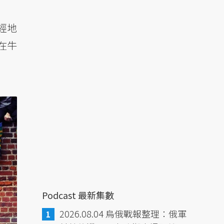
經地
在牛
Podcast 最新集數
2026.08.04 烏俄戰報整理：俄軍