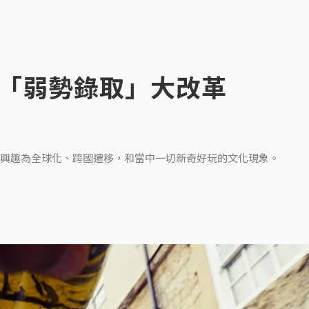
「弱勢錄取」大改革
興趣為全球化、跨國遷移，和當中一切新奇好玩的文化現象。