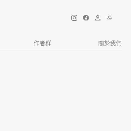
作者群
關於我們