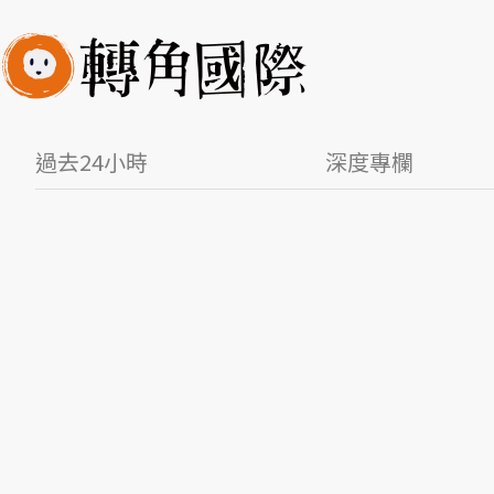
過去24小時
深度專欄