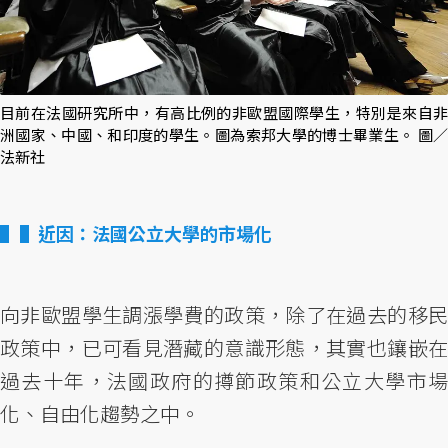
目前在法國研究所中，有高比例的非歐盟國際學生，特別是來自非
洲國家、中國、和印度的學生。圖為索邦大學的博士畢業生。 圖／
法新社
▌近因：法國公立大學的市場化
向非歐盟學生調漲學費的政策，除了在過去的移民
政策中，已可看見潛藏的意識形態，其實也鑲嵌在
過去十年，法國政府的撙節政策和公立大學市場
化、自由化趨勢之中。