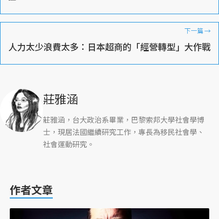
下一篇
→
人力太少浪費太多：日本超商的「經營轉型」大作戰
莊雅涵
莊雅涵，台大政治系畢業，巴黎索邦大學社會學博
士，現居法國繼續研究工作，專長為移民社會學、
社會運動研究。
作者文章