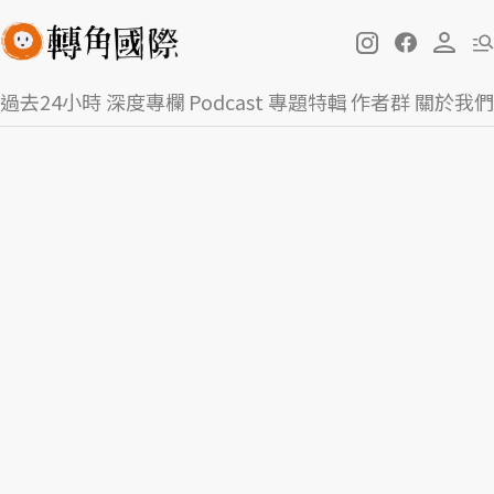
過去24小時
深度專欄
Podcast
專題特輯
作者群
關於我們