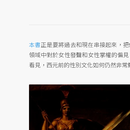
本書
正是要將過去和現在串接起來，把
領域中對於女性發聲和女性掌權的偏見
看見，西元前的性別文化如何仍然非常