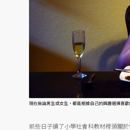
現在無論男生或女生，都能根據自己的興趣選擇喜歡
前些日子讀了小學社會科教材裡頭關於