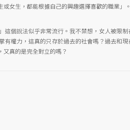
生或女生，都能根據自己的興趣選擇喜歡的職業」
」這個說法似乎非常流行。我不禁想，女人被限制
掌有權力，這真的只存於過去的社會嗎？過去和現
，又真的是完全對立的嗎？