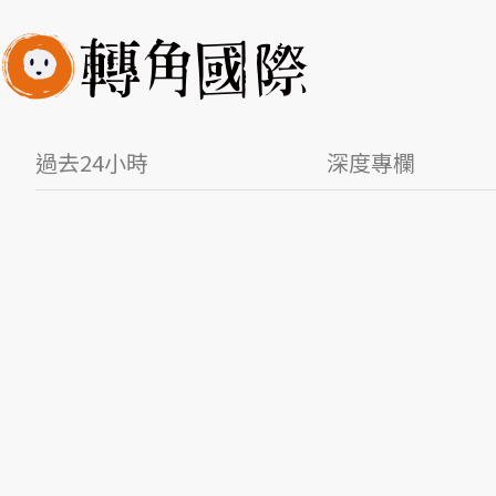
過去24小時
深度專欄