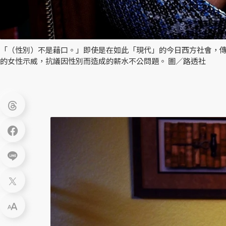
「（性別）不是藉口。」即使是在如此「現代」的今日西方社會，傳
的女性示威，抗議因性別而造成的薪水不公問題。 圖／路透社