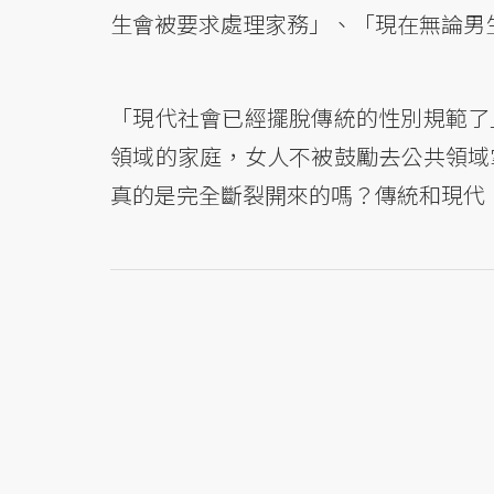
生會被要求處理家務」、「現在無論男
「現代社會已經擺脫傳統的性別規範了
領域的家庭，女人不被鼓勵去公共領域
真的是完全斷裂開來的嗎？傳統和現代