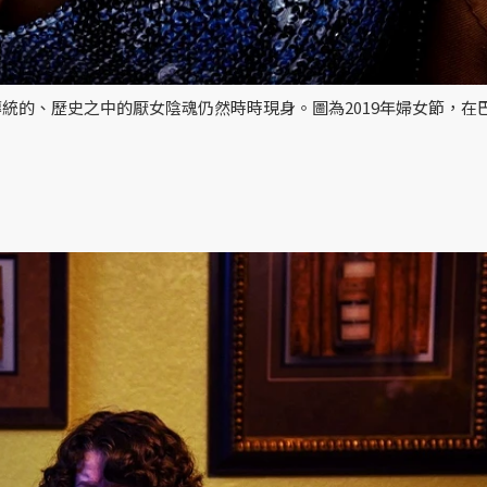
統的、歷史之中的厭女陰魂仍然時時現身。圖為2019年婦女節，在