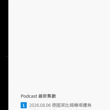
Podcast 最新集數
2026.08.06 德國萊比錫機場遭無