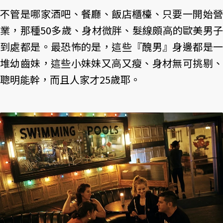
不管是哪家酒吧、餐廳、飯店櫃檯、只要一開始營
業，那種50多歲、身材微胖、髮線頗高的歐美男子
到處都是。最恐怖的是，這些『醜男』身邊都是一
堆幼齒妹，這些小妹妹又高又瘦、身材無可挑剔、
聰明能幹，而且人家才25歲耶。