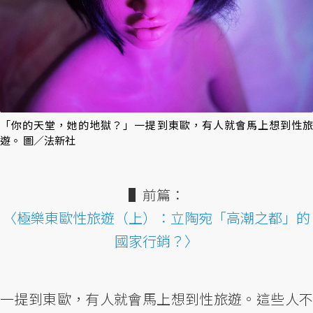
「你的天堂，她的地獄？」一提到東歐，有人就會馬上想到性旅
遊。 圖／法新社
▌前篇：
〈極樂東歐性旅遊（上）：立陶宛「高潮之都」的
國家行銷？〉
一提到東歐，有人就會馬上想到性旅遊。這些人不