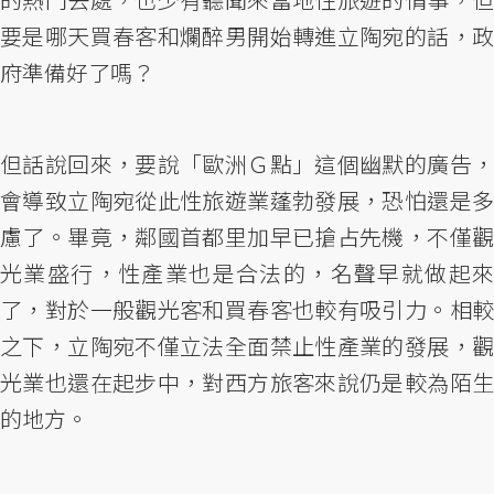
要是哪天買春客和爛醉男開始轉進立陶宛的話，政
府準備好了嗎？
但話說回來，要說「歐洲Ｇ點」這個幽默的廣告，
會導致立陶宛從此性旅遊業蓬勃發展，恐怕還是多
慮了。畢竟，鄰國首都里加早已搶占先機，不僅觀
光業盛行，性產業也是合法的，名聲早就做起來
了，對於一般觀光客和買春客也較有吸引力。相較
之下，立陶宛不僅立法全面禁止性產業的發展，觀
光業也還在起步中，對西方旅客來說仍是較為陌生
的地方。