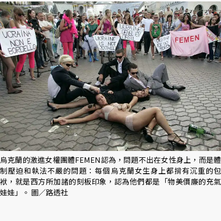
烏克蘭的激進女權團體FEMEN認為，問題不出在女性身上，而是體
制壓迫和執法不嚴的問題：每個烏克蘭女生身上都揹有沉重的包
袱，就是西方所加諸的刻板印象，認為他們都是「物美價廉的充氣
娃娃」。 圖／路透社