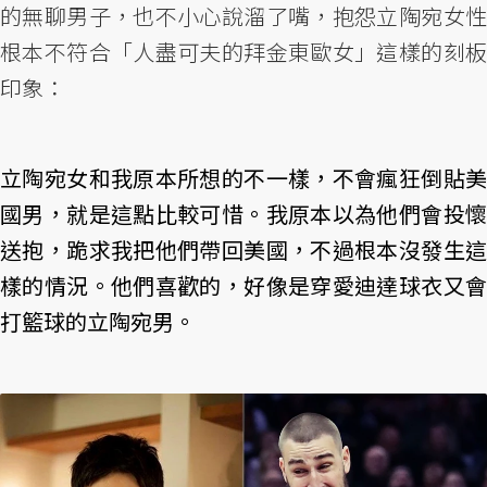
的無聊男子，也不小心說溜了嘴，抱怨立陶宛女性
根本不符合「人盡可夫的拜金東歐女」這樣的刻板
印象：
立陶宛女和我原本所想的不一樣，不會瘋狂倒貼美
國男，就是這點比較可惜。我原本以為他們會投懷
送抱，跪求我把他們帶回美國，不過根本沒發生這
樣的情況。他們喜歡的，好像是穿愛迪達球衣又會
打籃球的立陶宛男。