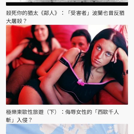
殺死你的猶太《鄰人》：「受害者」波蘭也曾反猶
大屠殺？
極樂東歐性旅遊（下）：侮辱女性的「西歐千人
斬」入侵？