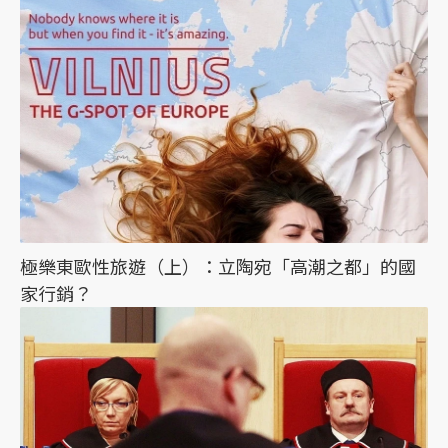
極樂東歐性旅遊（上）：立陶宛「高潮之都」的國
家行銷？