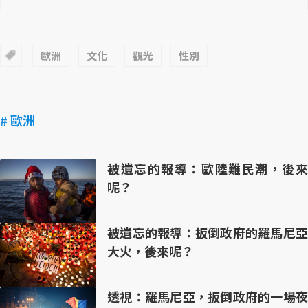
歐洲
文化
觀光
性別
# 歐洲
被遺忘的報導：歐陸難民潮，後來
呢？
被遺忘的報導：扳倒政府的羅馬尼亞
大火，後來呢？
透視：羅馬尼亞，扳倒政府的一場夜