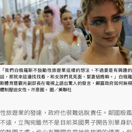
「我們白俄羅斯不鼓勵性旅遊業這樣的想法，不過要是有興趣的
話，那就來這邊找找看，和女孩們見見面，娶妻結婚嘛。」白俄羅
斯體育暨觀光副部長在電視上語出驚人的發言，顯露政府如何無視
體制壓迫女性。示意圖。 圖／美聯社
性旅遊業的發達，政府也很難逃脫責任。鄰國殷鑑
不遠，立陶宛雖然不是目前英國男子開告別單身趴
的熱門去處，也少有聽聞來當地性旅遊的情事，但