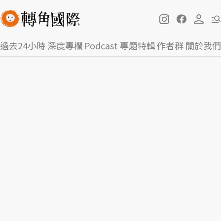
過去24小時
深度專欄
Podcast
專題特輯
作者群
關於我們