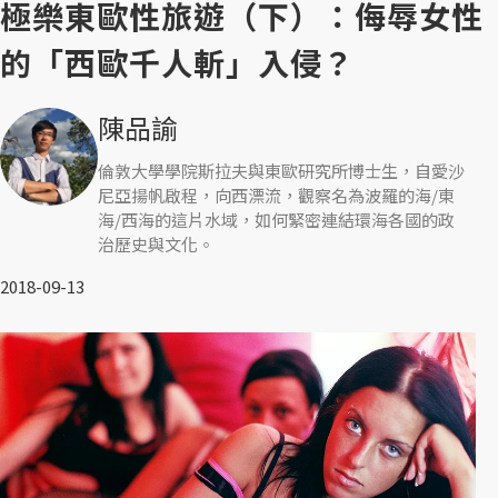
極樂東歐性旅遊（下）：侮辱女性
的「西歐千人斬」入侵？
陳品諭
倫敦大學學院斯拉夫與東歐研究所博士生，自愛沙
尼亞揚帆啟程，向西漂流，觀察名為波羅的海/東
海/西海的這片水域，如何緊密連結環海各國的政
治歷史與文化。
2018-09-13