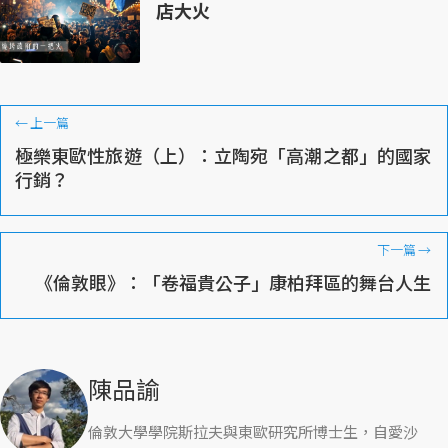
店大火
←
上一篇
極樂東歐性旅遊（上）：立陶宛「高潮之都」的國家
行銷？
下一篇
→
《倫敦眼》：「卷福貴公子」康柏拜區的舞台人生
陳品諭
倫敦大學學院斯拉夫與東歐研究所博士生，自愛沙