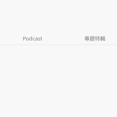
Podcast
專題特輯