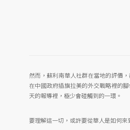
然而，蘇利南華人社群在當地的評價，
在中國政府插旗拉美的外交戰略裡的腳
天的報導裡，極少會碰觸到的一環。
要理解這一切，或許要從華人是如何來