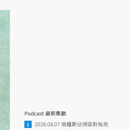
Podcast 最新集數
2026.08.07 俄羅斯佔領區對烏克