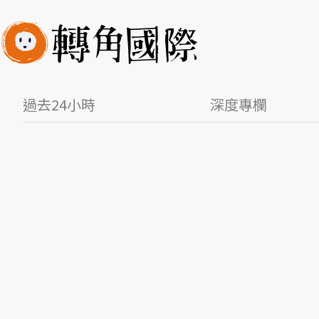
過去24小時
深度專欄