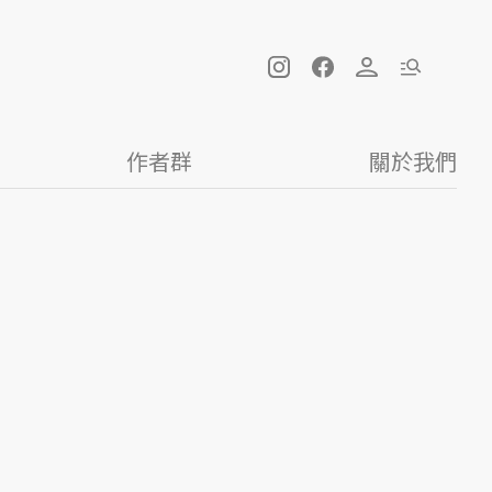
作者群
關於我們