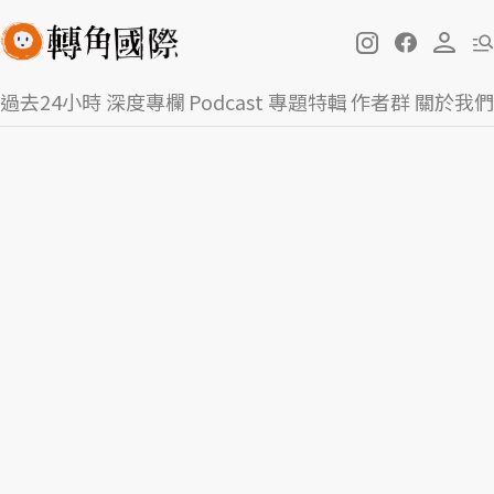
過去24小時
深度專欄
Podcast
專題特輯
作者群
關於我們