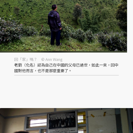
回「家」嗎？ © Ann Wang
老劉（化名）認為自己在中國的父母已過世，如此一來，回中
國對他而言，也不是那麼重要了。