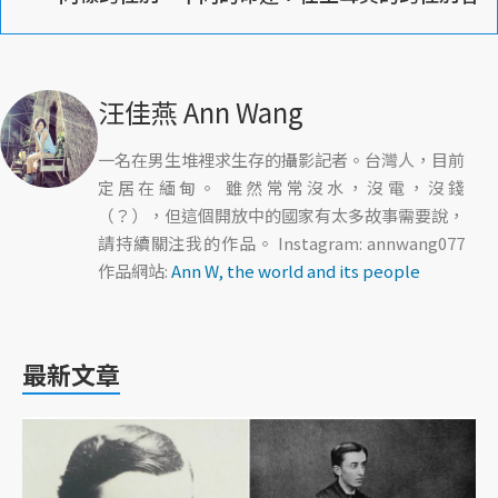
汪佳燕 Ann Wang
一名在男生堆裡求生存的攝影記者。台灣人，目前
定居在緬甸。 雖然常常沒水，沒電，沒錢
（？），但這個開放中的國家有太多故事需要說，
請持續關注我的作品。 Instagram: annwang077
作品網站:
Ann W, the world and its people
最新文章