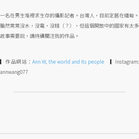
一名在男生堆裡求生存的攝影記者。台灣人，目前定居在緬甸。
雖然常常沒水，沒電，沒錢（？），但這個開放中的國家有太多
故事需要說，請持續關注我的作品。
▎作品網站：
Ann W, the world and its people
▎Instagram:
annwang077