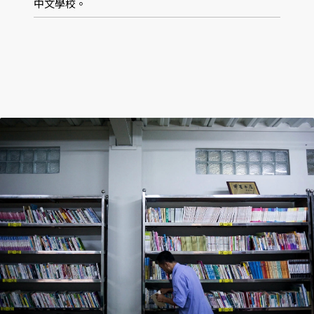
中文學校。