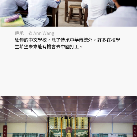
傳承 © Ann Wang
緬甸的中文學校，除了傳承中華傳統外，許多在校學
生希望未來能有機會去中國打工。