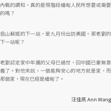
內戰的調和，真的是現階段緬甸人民所想要或需要
的嗎？
翁山蘇姬的下一站，是九月份出訪美國。那老劉的
下一站呢？
老劉認定家中年邁的父母已過世，回中國已豪無意
義了。對他來說，一個能夠安心的地方就是家，而
那個家，現在已經是緬甸了。
汪佳燕 Ann Wang