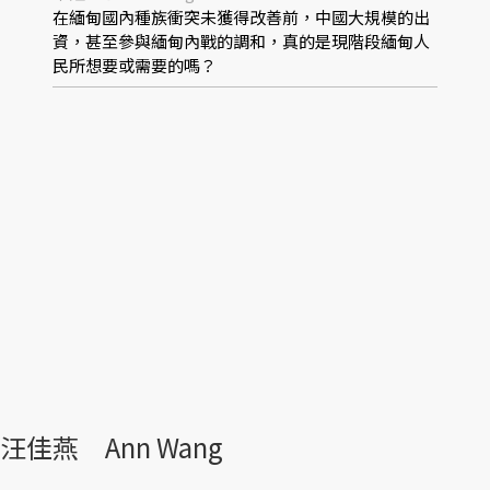
在緬甸國內種族衝突未獲得改善前，中國大規模的出
資，甚至參與緬甸內戰的調和，真的是現階段緬甸人
民所想要或需要的嗎？
汪佳燕 Ann Wang