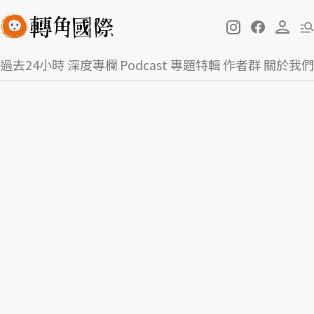
過去24小時
深度專欄
Podcast
專題特輯
作者群
關於我們