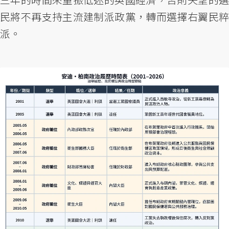
民將不再支持主流建制派政黨，轉而選擇右翼民粹
派。