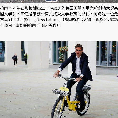
柏南1970年在利物浦出生，14歲加入英國工黨，畢業於劍橋大學英
國文學系，不僅是家族中首批接受大學教育的世代，同時是一位走
布萊爾「新工黨」（New Labour）路線的政治人物。圖為2026年5
月18日，晨跑的柏南。 圖／美聯社