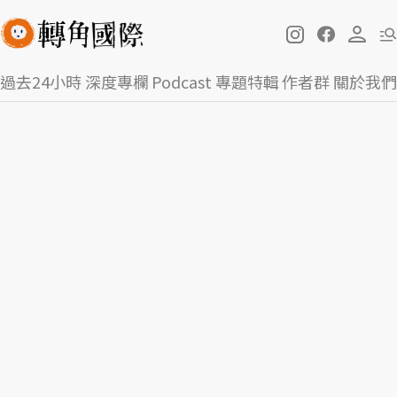
過去24小時
深度專欄
Podcast
專題特輯
作者群
關於我們