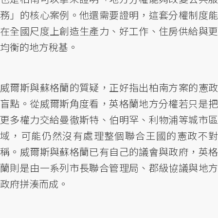
務」的核心案例。他還需要證明，這套分權制度能
在全國尺度上創造生產力、好工作、住房供給與更
均衡的地方稅基。
威爾斯與蘇格蘭的質疑，正好指出柏南方案的憲政
盲點。從威爾斯角度看，英格蘭地方分權若只是把
更多權力交給曼徹斯特、伯明罕、利物浦等城市區
域，可能仍然沒有處理整個聯合王國的憲政不對
稱。威爾斯與蘇格蘭已有自己的議會與政府，英格
蘭則是由一系列市長聯合管理局、郡級協議與地方
政府拼湊而成。