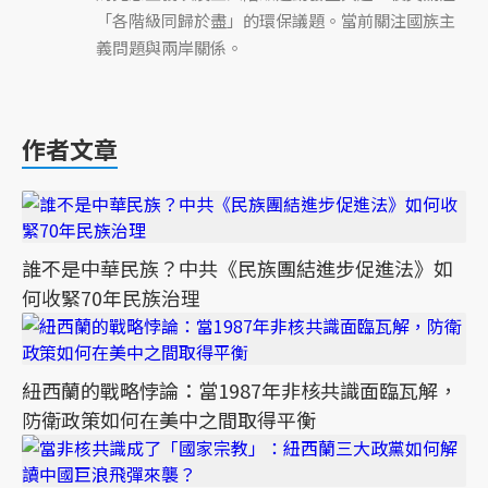
「各階級同歸於盡」的環保議題。當前關注國族主
義問題與兩岸關係。
作者文章
誰不是中華民族？中共《民族團結進步促進法》如
何收緊70年民族治理
紐西蘭的戰略悖論：當1987年非核共識面臨瓦解，
防衛政策如何在美中之間取得平衡