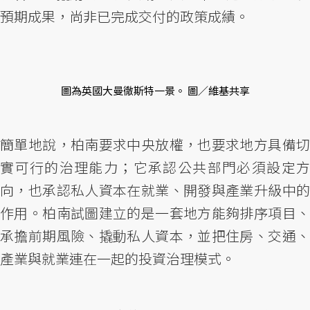
預期成果，尚非已完成交付的政策成績。
圖為英國大曼徹斯特一景。 圖／維基共享
簡單地說，柏南要求中央放權，也要求地方具備切
實可行的治理能力；它承認公共部門必須設定方
向，也承認私人資本在就業、開發與產業升級中的
作用。柏南試圖建立的是一套地方能夠排序項目、
承擔前期風險、撬動私人資本，並把住房、交通、
產業與就業連在一起的投資治理模式。