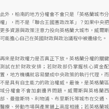
此外，柏南的地方分權會不會只是「英格蘭城市分
權」，而不是「聯合王國憲政改革」？如果中央把
更多資源與政策注意力投向英格蘭大城市，威爾斯
可能擔心自己在英國財政與政治議程中被邊緣化。
再來是財政權力是否真正下放。英格蘭分權的關鍵
測試在於財政安排；若財政部仍掌握核心資金配
置，地方機構就容易變成中央政策的執行代理，而
不是具有自主能力的政治權威。最後，是英格蘭區
域分權會不會加劇邊界問題。威爾斯與英格蘭西
部、曼徹斯特、利物浦、布里斯托等城市在交通、
醫療、勞動市場與產業鏈上高度相連；若英格蘭城