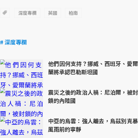
深度專欄
英國
柏南
# 深度專欄
他們因何支持？挪威、西班牙、愛爾
蘭將承認巴勒斯坦國
震災之後的政治人禍：尼泊爾，被封
鎖的內陸國
中亞的烏雲：強人離去，烏茲別克暴
風雨前的寧靜