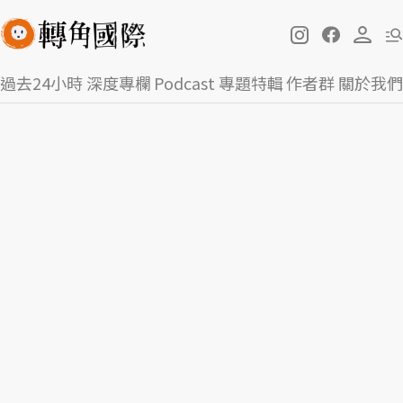
過去24小時
深度專欄
Podcast
專題特輯
作者群
關於我們