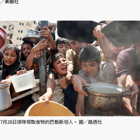
／美聯社
7月28日排隊領取食物的巴勒斯坦人。 圖／路透社