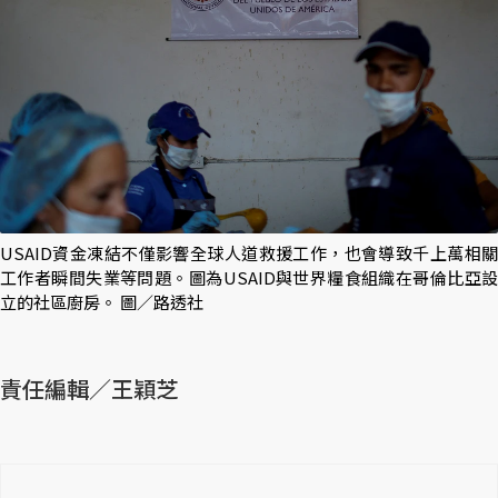
USAID資金凍結不僅影響全球人道救援工作，也會導致千上萬相關
工作者瞬間失業等問題。圖為USAID與世界糧食組織在哥倫比亞設
立的社區廚房。 圖／路透社
責任編輯／王穎芝