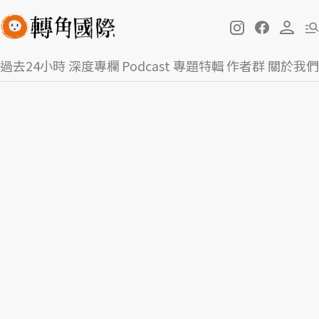
過去24小時
深度專欄
Podcast
專題特輯
作者群
關於我們