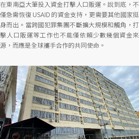
在東南亞大筆投入資金打擊人口販運。說到底，不
僅急需恢復 USAID 的資金支持，更需要其他國家挺
身而出。當跨國犯罪集團不斷擴大規模和觸角，打
擊人口販運等工作也不能僅依賴少數幾個資金來
源，而應是全球攜手合作的共同使命。