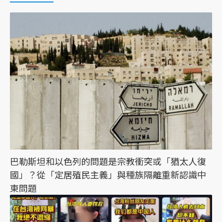
巴勒斯坦和以色列的問題是宗教衝突或「猶太人復
國」？從「定居殖民主義」與種族隔離重新認識中
東問題