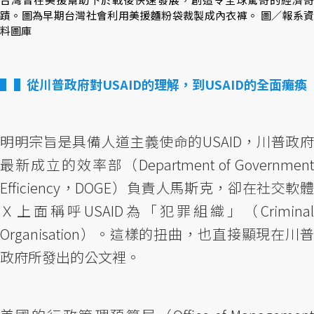
蹟。圖為早期台灣社會利用美援麵粉袋裁製成內衣褲。 圖／報系資
料圖庫
▌從川普政府對USAID的理解，到USAID的全面癱瘓
明明宗旨是具備人道主義使命的USAID，川普政府
最新成立的效率部（Department of Government
Efficiency，DOGE）負責人馬斯克，卻在社交軟體
Ｘ上面稱呼USAID為「犯罪組織」（Criminal
Organisation）。這樣的扭曲，也直接顯現在川普
政府所發出的公文裡。