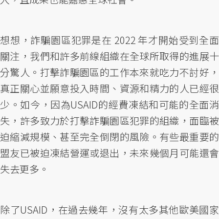
想想，詐騙園區犯罪是在 2022 年才開始受到全面
關注，我們和許多前線組織在全球所取得的進展十
分驚人。打擊詐騙園區的工作本來就吃力不討好，
真正關心並願意投入時間、資源和精力的人已經很
少。如今，因為USAID的經費凍結和可能的全面消
失，許多致力於打擊詐騙園區犯罪的組織，面臨被
迫縮減規模、甚至完全倒閉的風險。有些最重要的
盟友已被迫凍結營運或退出，未來幾個月可能還會
失去更多。
除了USAID，在過去幾年，沒有太多其他歐美國家