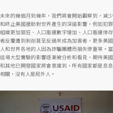
未來的幾個月到幾年，我們將會開始觀察到，減少
和終止美國援助對世界產生的深遠影響，例如犯罪
組織更加猖狂、人口販運數字增加、人口販運倖存
者反覆遭到剝削甚至反過來成為加害者，更多美國
人和世界各地的人因為詐騙團體而損失慘重等。當
這場大型實驗的影響逐漸被分析和看見，期待美國
和其他已開發國家將會意識到，所有國家都是息息
相關，沒有人是局外人。