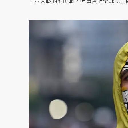
世界大戰的前哨戰，但事實上全球民主