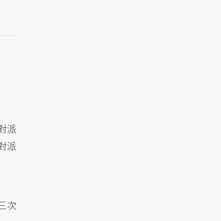
對派
對派
三次