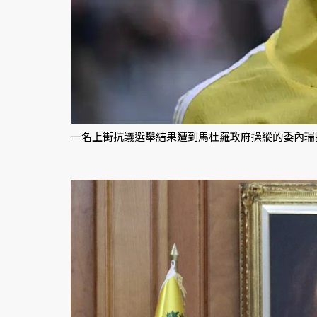
一名上街抗議選舉結果遭到馬杜羅政府操縱的委內瑞