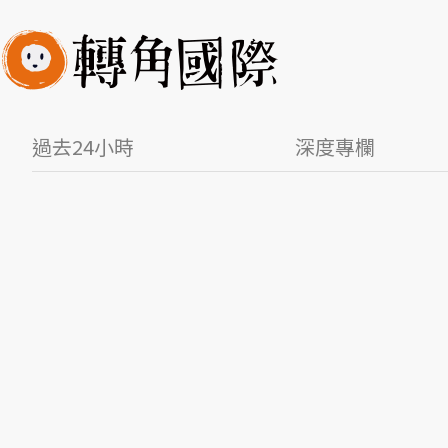
過去24小時
深度專欄