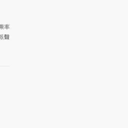
票率
派聲