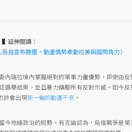
▌延伸閱讀：
人各自宣布勝選，動盪情勢牽動拉美與國際角力〉
委內瑞拉境內掌握絕對的軍事力量優勢，即使由反
認選舉結果，並且暴力鎮壓所有反對示威。如今反
也許會出現
新一輪的動盪不安
。
當今地緣政治的局勢。有言論認為，烏俄戰爭是第