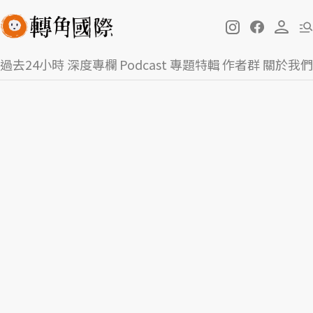
過去24小時
深度專欄
Podcast
專題特輯
作者群
關於我們