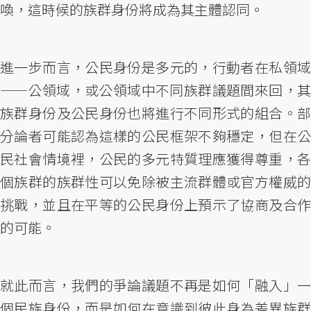
喚，這時候的族群身份將成為其主體認同。
進一步而言，公民身份是多元的，行動者在私領域
——公領域，或公領域中不同族群議題間來回，其
族群身份及公民身份也將進行不同形式的組合。部
分論者可能認為這樣的公民框架不夠穩定，但在公
民社會情境裡，公民的多元特質理應獲得尊重，各
個族群的族群性可以免除被主流群體或官方權威的
挑戰，並且在平等的公民身份上預示了協商及合作
的可能。
就此而言，我們的爭論議題不再是如何「融入」一
個民族身份，而是如何在意識到彼此身為差異族群