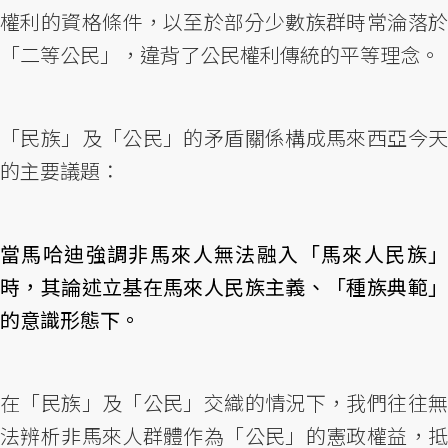
權利的資格條件，以至於部分少數族群時常淪落於
「二等公民」，違背了公民權利傳統的平等理念。
「民族」及「公民」的矛盾關係構成馬來西亞今天
的主要議題：
當馬哈迪強調非馬來人無法融入「馬來人民族」
時，其論述立基在馬來人民族主義、「種族典範」
的意識形態下。
在「民族」及「公民」交織的情況下，我們往往無
法辨析非馬來人群體作為「公民」的憲政權益，抵