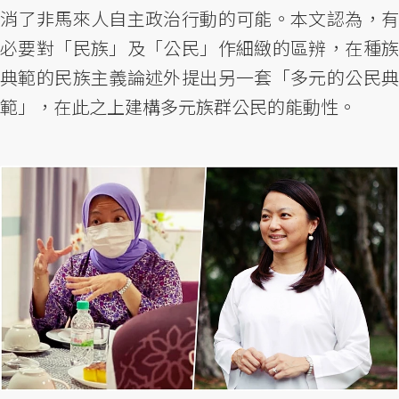
消了非馬來人自主政治行動的可能。本文認為，有
必要對「民族」及「公民」作細緻的區辨，在種族
典範的民族主義論述外提出另一套「多元的公民典
範」，在此之上建構多元族群公民的能動性。