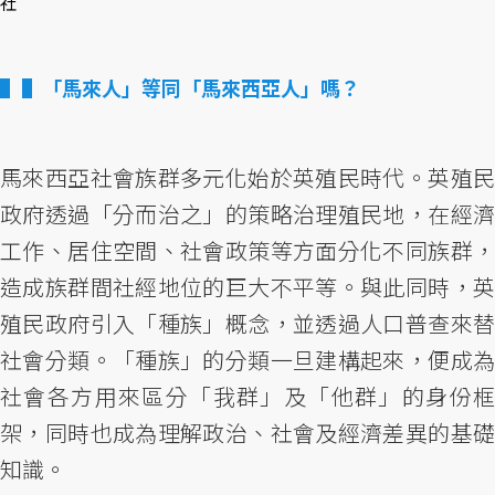
社
▌「馬來人」等同「馬來西亞人」嗎？
馬來西亞社會族群多元化始於英殖民時代。英殖民
政府透過「分而治之」的策略治理殖民地，在經濟
工作、居住空間、社會政策等方面分化不同族群，
造成族群間社經地位的巨大不平等。與此同時，英
殖民政府引入「種族」概念，並透過人口普查來替
社會分類。「種族」的分類一旦建構起來，便成為
社會各方用來區分「我群」及「他群」的身份框
架，同時也成為理解政治、社會及經濟差異的基礎
知識。