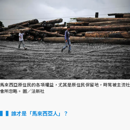
馬來西亞原住民的各項權益，尤其是原住民保留地，時常被主流社
會所忽略。 圖／法新社
▌誰才是「馬來西亞人」？