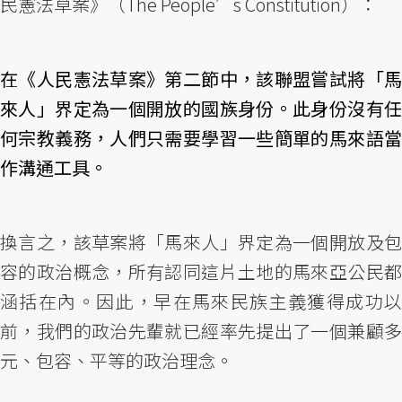
民憲法草案》（The People’s Constitution）：
在《人民憲法草案》第二節中，該聯盟嘗試將「馬
來人」界定為一個開放的國族身份。此身份沒有任
何宗教義務，人們只需要學習一些簡單的馬來語當
作溝通工具。
換言之，該草案將「馬來人」界定為一個開放及包
容的政治概念，所有認同這片土地的馬來亞公民都
涵括在內。因此，早在馬來民族主義獲得成功以
前，我們的政治先輩就已經率先提出了一個兼顧多
元、包容、平等的政治理念。