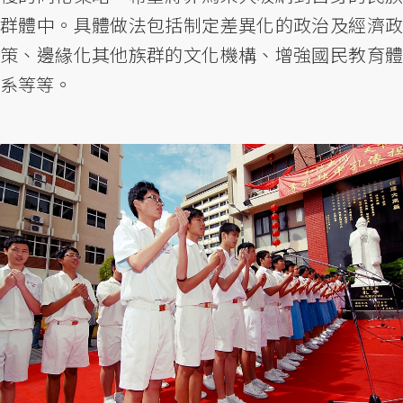
群體中。具體做法包括制定差異化的政治及經濟政
策、邊緣化其他族群的文化機構、增強國民教育體
系等等。