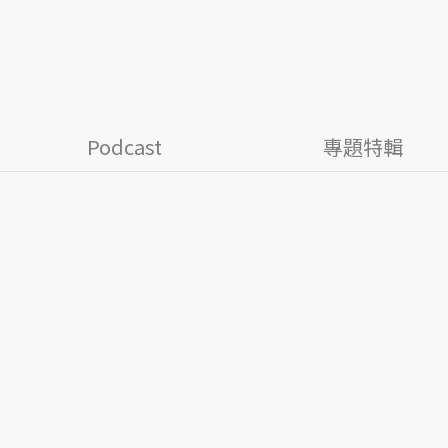
Podcast
專題特輯