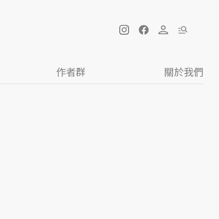
作者群
關於我們