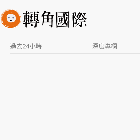
過去24小時
深度專欄