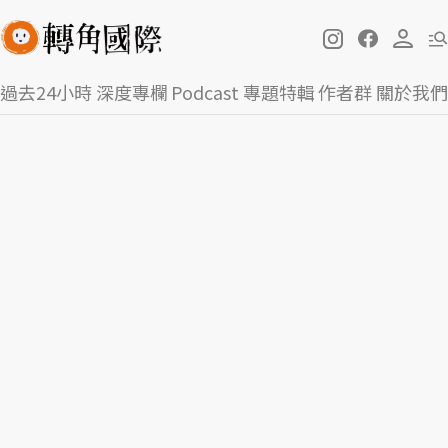
過去24小時
深度專欄
Podcast
專題特輯
作者群
關於我們