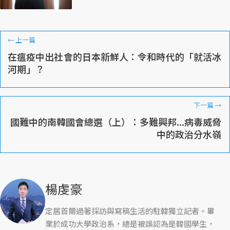
←
上一篇
在瘟疫中出社會的日本新鮮人：令和時代的「就活冰
河期」？
下一篇
→
國難中的南韓國會總選（上）：多難興邦...病毒威脅
中的政治分水嶺
楊虔豪
定居首爾過著採訪與寫稿生活的駐韓獨立記者。畢
業於成功大學政治系，總是被誤認為是韓國學生，