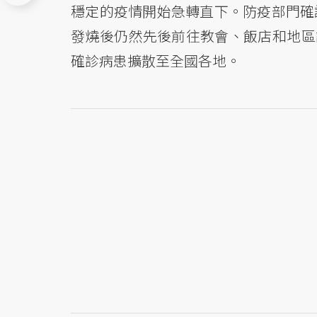
穩定的疫情開始急轉直下。防疫部門確
發燒後仍然先後前往教會、飯店和地區
確診病患擴散至全國各地。