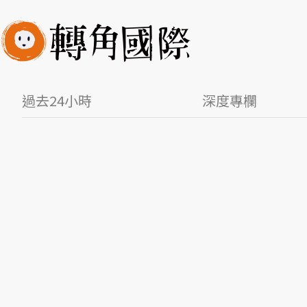
過去24小時
深度專欄