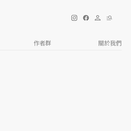
作者群
關於我們