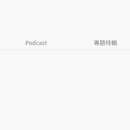
Podcast
專題特輯