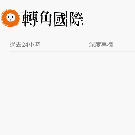
過去24小時
深度專欄