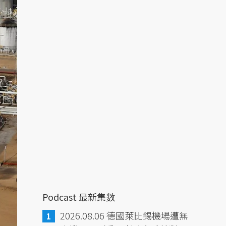
Podcast 最新集數
2026.08.06 德國萊比錫機場遭無