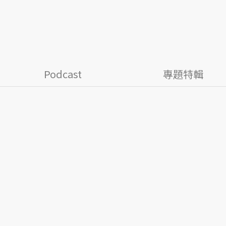
Podcast
專題特輯