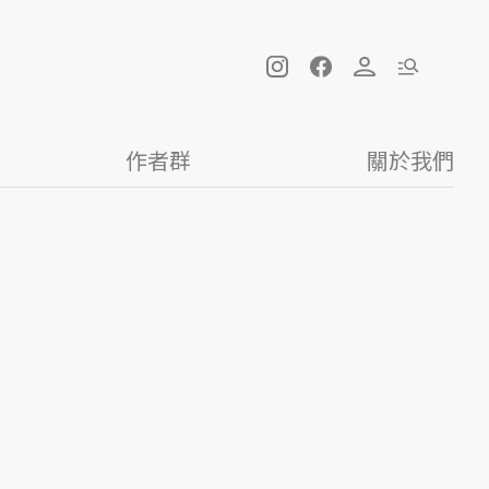
作者群
關於我們