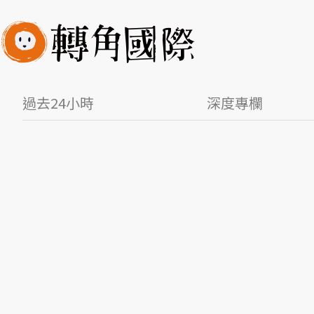
過去24小時
深度專欄