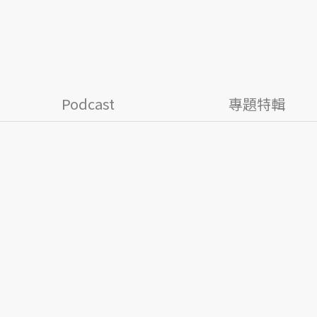
Podcast
專題特輯