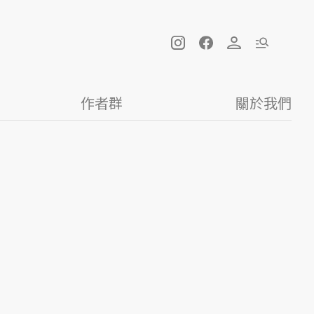
作者群
關於我們