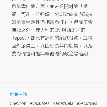
目前雪佛龍方面，並未公開討論「撤
資」可能，並強調「公司對於委內瑞拉
的前景穩定性仍相當看好」。但除了雪
佛龍之外，義大利的ENI與西班牙的
Repsol，都已有計劃的縮減投資，並拉
回外派員工，以因應長年的虧損，以及
委內瑞拉可能無線循環的政治黑暗期。
推薦閱讀
Chevron evacuates Venezuela executives