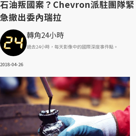
石油叛國案？Chevron派駐團隊緊
急撤出委內瑞拉
轉角24小時
過去24小時，每天影像中的國際深度事件點。
2018-04-26