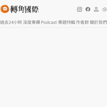
過去24小時
深度專欄
Podcast
專題特輯
作者群
關於我們