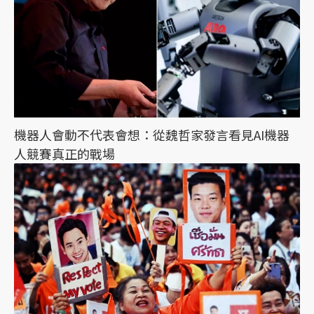
機器人會動不代表會想：從魏哲家發言看見AI機器
人競賽真正的戰場