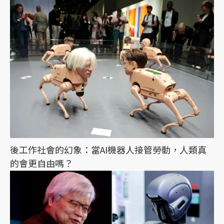
後工作社會的幻象：當AI機器人接管勞動，人類真
的會更自由嗎？