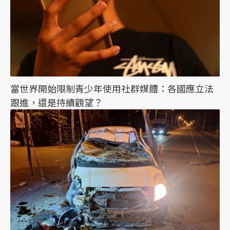
當世界開始限制青少年使用社群媒體：各國應立法
跟進，還是持續觀望？