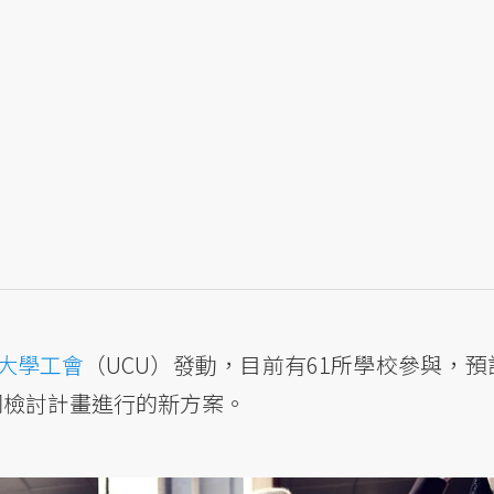
大學工會
（UCU）發動，目前有61所學校參與，預
同檢討計畫進行的新方案。