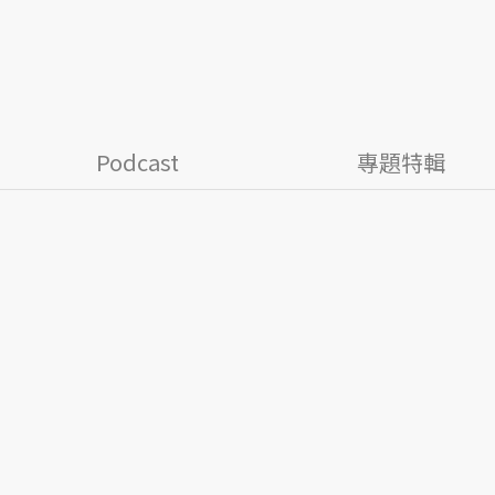
Podcast
專題特輯