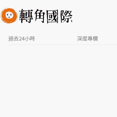
過去24小時
深度專欄