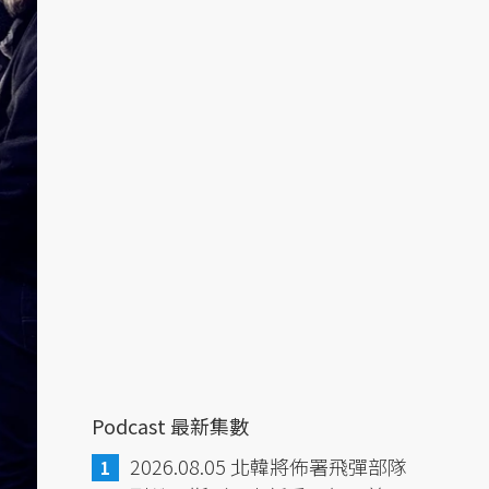
Podcast 最新集數
2026.08.05 北韓將佈署飛彈部隊