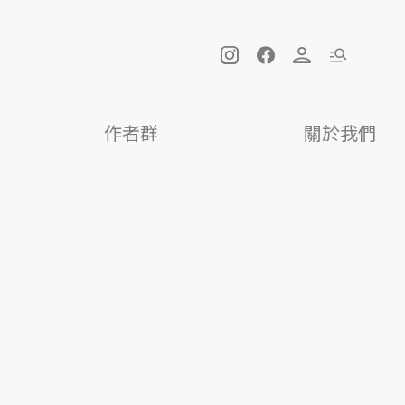
作者群
關於我們