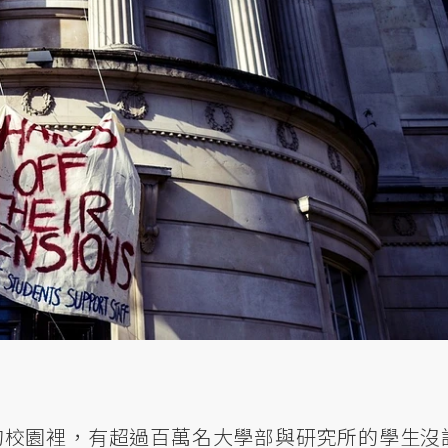
的校園裡，有超過百萬名大學部與研究所的學生沒