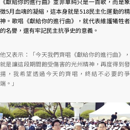
《獻給你的進行曲》並非單純只是一首歌，而是象
徵5月血魂的凝縮，這本身就是518民主化運動的精
神。歌唱《獻給你的進行曲》，就代表維護犧牲者
的名譽，還有牢記民主抗爭史的意義。
他又表示：「今天我們齊唱《獻給你的進行曲》，
就是讓這段期間飽受傷害的光州精神，再度得到發
揚，我希望透過今天的齊唱，終結不必要的爭
端。」