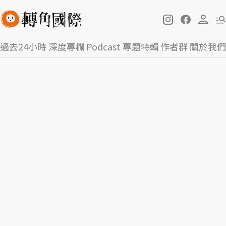
過去24小時
深度專欄
Podcast
專題特輯
作者群
關於我們