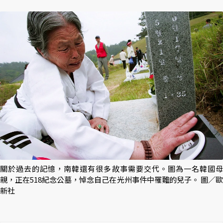
關於過去的記憶，南韓還有很多故事需要交代。圖為一名韓國母
親，正在518紀念公墓，悼念自己在光州事件中罹難的兒子。 圖／歐
新社