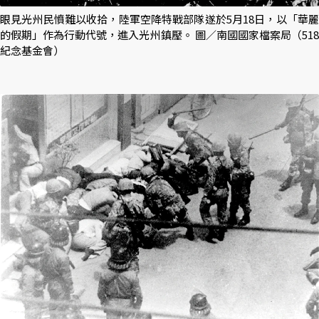
眼見光州民憤難以收拾，陸軍空降特戰部隊遂於5月18日，以「華麗
的假期」作為行動代號，進入光州鎮壓。 圖／南國國家檔案局（518
紀念基金會）