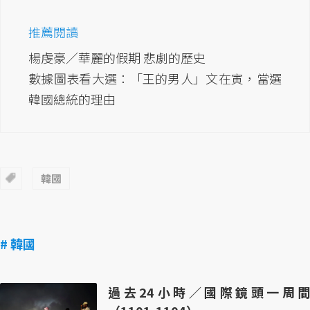
推薦閱讀
楊虔豪／華麗的假期 悲劇的歷史
數據圖表看大選：「王的男人」文在寅，當選
韓國總統的理由
韓國
# 韓國
過去24小時／國際鏡頭一周間