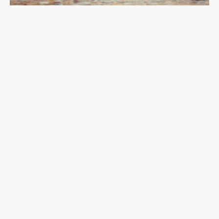
馬克宏「國會大掃除」：只做半套的民粹改革？
最新文章