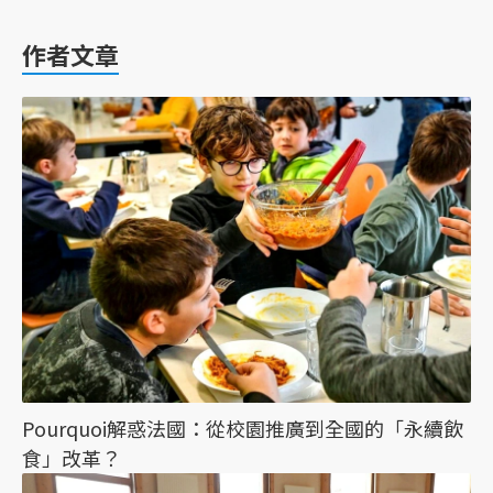
作者文章
Pourquoi解惑法國：從校園推廣到全國的「永續飲
食」改革？