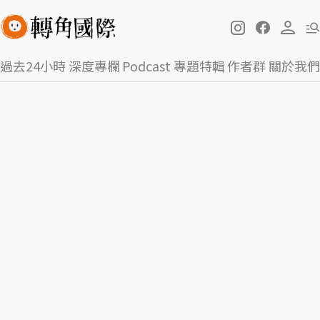
過去24小時
深度專欄
Podcast
專題特輯
作者群
關於我們