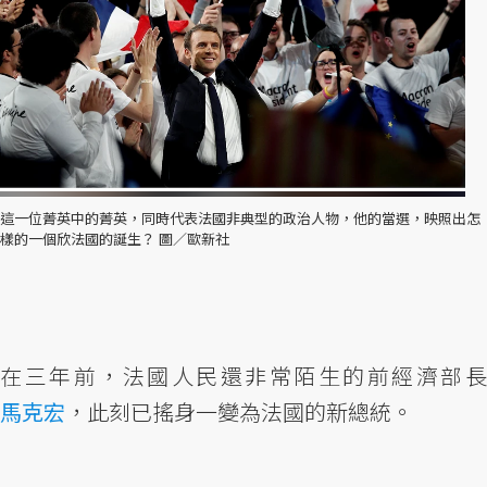
這一位菁英中的菁英，同時代表法國非典型的政治人物，他的當選，映照出怎
樣的一個欣法國的誕生？ 圖／歐新社
在三年前，法國人民還非常陌生的前經濟部長
馬克宏
，此刻已搖身一變為法國的新總統。