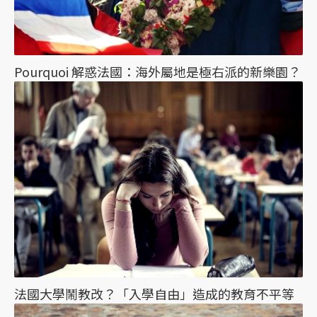
Pourquoi 解惑法國：海外屬地是極右派的新樂園？
法國大學鬧教改？「入學自由」造成的教育不平等