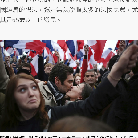
國經濟的想法，還是無法說服太多的法國民眾，尤
其是65歲以上的選民。
歐洲和全球化對法國人而言，一直是一大哉問；但法國人民相信，