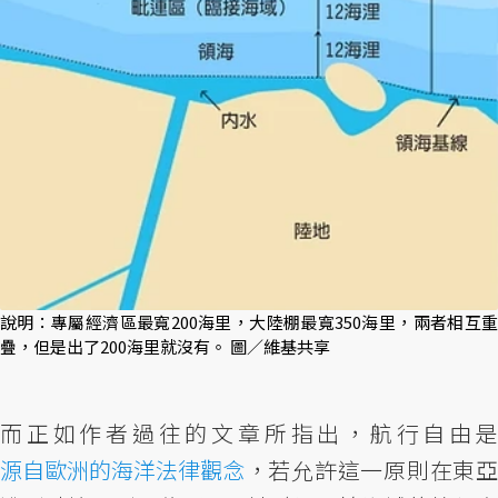
說明：專屬經濟區最寬200海里，大陸棚最寬350海里，兩者相互重
疊，但是出了200海里就沒有。 圖／維基共享
而正如作者過往的文章所指出，航行自由是
源自歐洲的海洋法律觀念
，若允許這一原則在東亞