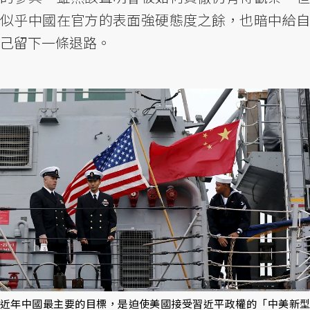
似乎中國在官方的表面強硬態度之餘，也暗中給自
己留下一條退路。
近年中國最主要的目標，是迫使美國接受習近平政權的「中美新型