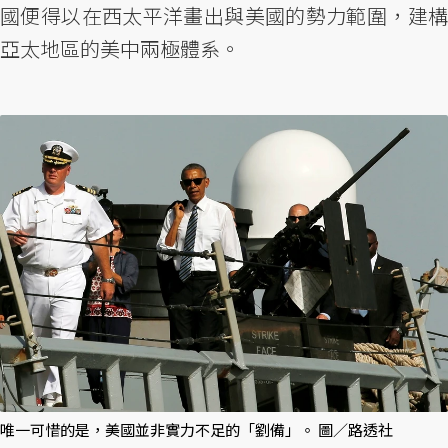
國便得以在西太平洋畫出與美國的勢力範圍，建構
亞太地區的美中兩極體系。
唯一可惜的是，美國並非實力不足的「劉備」。 圖／路透社