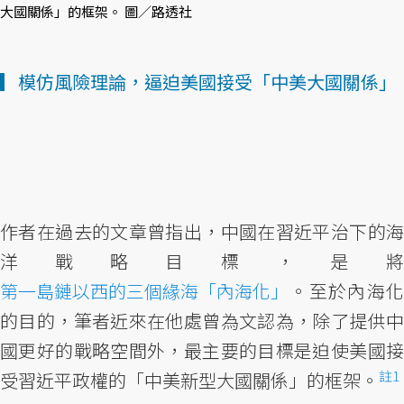
大國關係」的框架。 圖／路透社
▎模仿風險理論，逼迫美國接受「中美大國關係」
作者在過去的文章曾指出，中國在習近平治下的海
洋戰略目標，是將
第一島鏈以西的三個緣海「內海化」
。至於內海化
的目的，筆者近來在他處曾為文認為，除了提供中
國更好的戰略空間外，最主要的目標是迫使美國接
註1
受習近平政權的「中美新型大國關係」的框架。