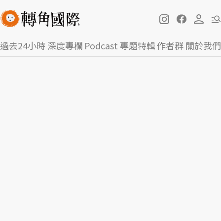
過去24小時
深度專欄
Podcast
專題特輯
作者群
關於我們