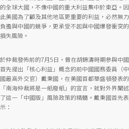
的全球大國，不像中國的重大利益集中於東亞。因
此美國為了顧及其他地區更重要的利益，必然無力
負擔與中國的競爭，更承受不起與中國爆發衝突的
損失風險。
於仲裁發佈前的7月5日，曾在胡錦濤時期參與中國
首先提出「核心利益」概念的前中國國務委員（中
國最高外交官）戴秉國，在美國首都華盛頓發表的
「南海仲裁將是一紙廢紙」的宣言，就對外界闡述
了這一「中國版」風險政策的精髓。戴秉國首先表
示：