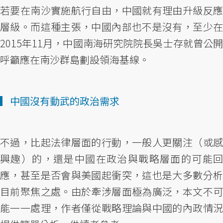
若要在南沙實施航行自由，中國就有理由升級反應
層級。而這種主張，中國內部也不是沒有，至少在
2015年11月，中國南海研究院院長吳士存就曾公開
呼籲應在南沙群島劃設領海基線。
▎中國沒有動武的政治需求
不過，比起法律層面的行動，一般人更關注（或感
興趣）的，還是中國在政治與戰略層面的可能回
應，甚至是否會與美國起衝突，這也是大多數分析
目前聚焦之處。由於牽涉層面極為廣泛，本文不可
能一一處理，作者僅從戰略理論與中國的內政情況