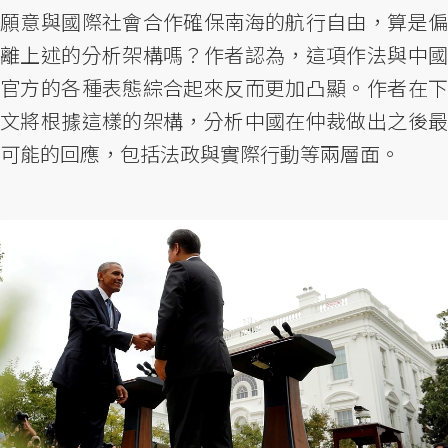
願意與國際社會合作確保南海的航行自由，算是偏
離上述的分析架構嗎？作者認為，這項作法與中國
官方的各種表態綜合起來反而更加凸顯。作者在下
文將根據這樣的架構，分析中國在仲裁做出之後最
可能的回應，包括法政與實際行動等兩層面。