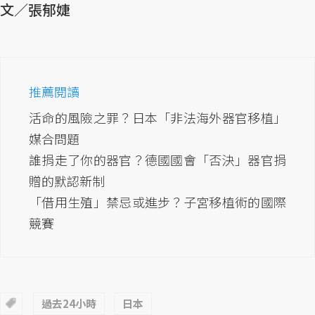
文／張郁婕
推薦閱讀
活命的風險之罪？日本「非法海外器官移植」
媒合問題
誰捐走了你的器官？德國國會「否決」器官捐
贈的默認新制
「借用生殖」禁忌或進步？子宮移植術的國際
競賽
過去24小時
日本