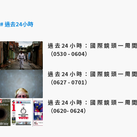
# 過去24小時
過去24小時：國際鏡頭一周間
（0530 - 0604）
過去24小時：國際鏡頭一周間
（0627 - 0701）
過去24小時：國際鏡頭一周間
（0620- 0624）