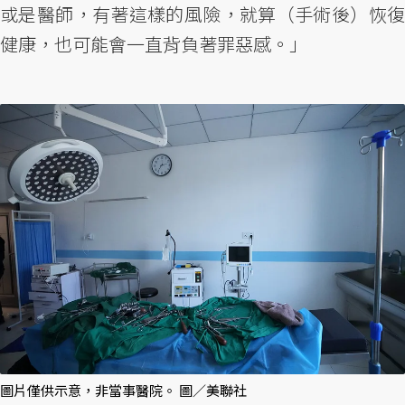
或是醫師，有著這樣的風險，就算（手術後）恢復
健康，也可能會一直背負著罪惡感。」
圖片僅供示意，非當事醫院。 圖／美聯社