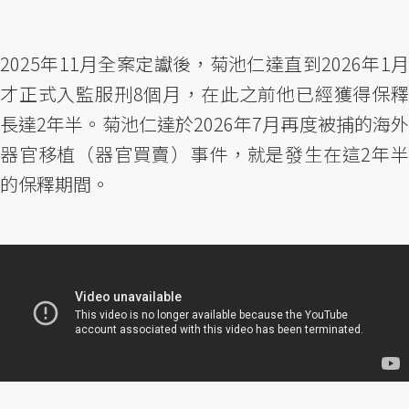
2025年11月全案定讞後，菊池仁達直到2026年1月
才正式入監服刑8個月，在此之前他已經獲得保釋
長達2年半。菊池仁達於2026年7月再度被捕的海外
器官移植（器官買賣）事件，就是發生在這2年半
的保釋期間。