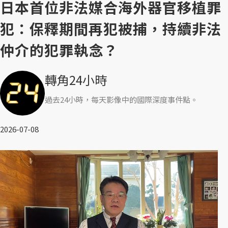
日本首位非法媒合海外器官移植罪
犯：保釋期間再犯被捕，持續非法
仲介的犯罪執念？
轉角24小時
過去24小時，每天影像中的國際深度事件點。
2026-07-08