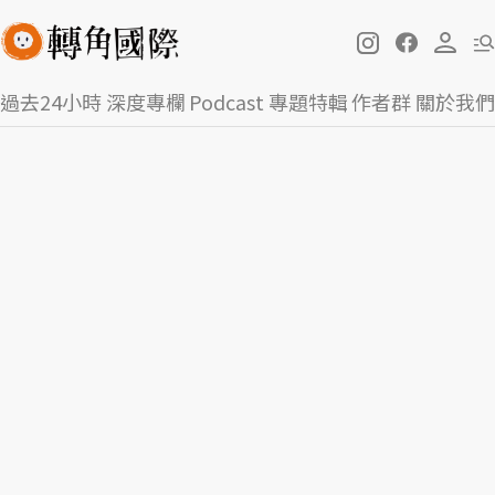
過去24小時
深度專欄
Podcast
專題特輯
作者群
關於我們