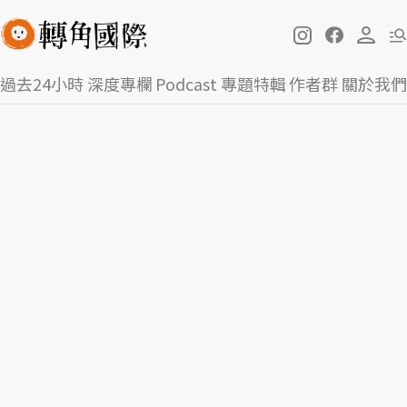
過去24小時
深度專欄
Podcast
專題特輯
作者群
關於我們