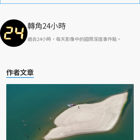
轉角24小時
過去24小時，每天影像中的國際深度事件點。
作者文章