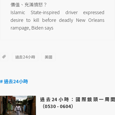
價值、充滿憤怒？
Islamic State-inspired driver expressed
desire to kill before deadly New Orleans
rampage, Biden says
過去24小時
美國
# 過去24小時
過去24小時：國際鏡頭一周間
（0530 - 0604）