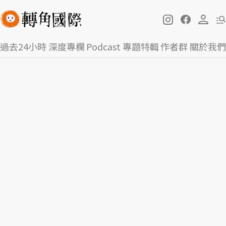
過去24小時
深度專欄
Podcast
專題特輯
作者群
關於我們