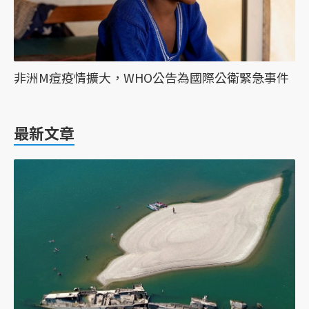
非洲M痘疫情擴大，WHO公告為國際公衛緊急事件
最新文章