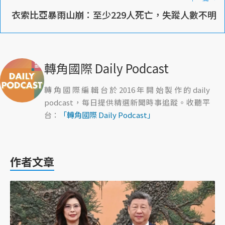
衣索比亞暴雨山崩：至少229人死亡，失蹤人數不明
轉角國際 Daily Podcast
轉角國際編輯台於2016年開始製作的daily
podcast，每日提供精選新聞時事追蹤。收聽平
台：
「轉角國際 Daily Podcast」
作者文章