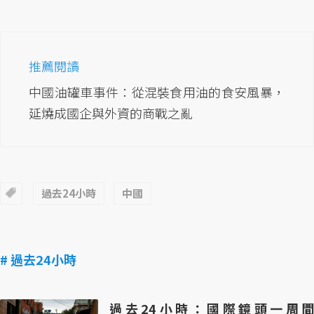
推薦閱讀
中國油罐車事件：從混裝食用油的食安風暴，
延燒成國企與外資的商戰之亂
過去24小時
中國
# 過去24小時
過去24小時：國際鏡頭一周間