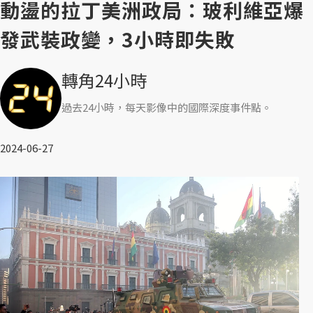
動盪的拉丁美洲政局：玻利維亞爆
發武裝政變，3小時即失敗
轉角24小時
過去24小時，每天影像中的國際深度事件點。
2024-06-27