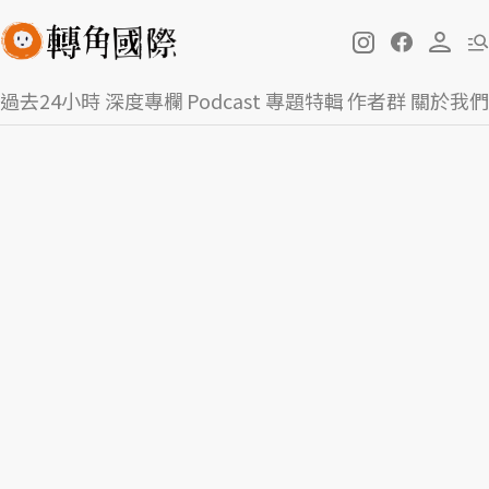
過去24小時
深度專欄
Podcast
專題特輯
作者群
關於我們