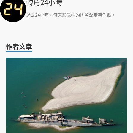
轉角24小時
過去24小時，每天影像中的國際深度事件點。
作者文章