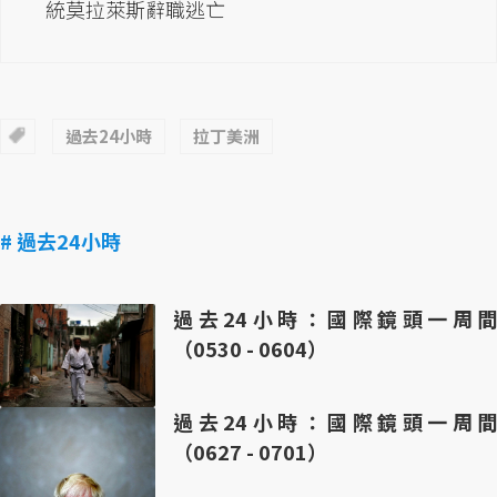
統莫拉萊斯辭職逃亡
過去24小時
拉丁美洲
# 過去24小時
過去24小時：國際鏡頭一周間
（0530 - 0604）
過去24小時：國際鏡頭一周間
（0627 - 0701）