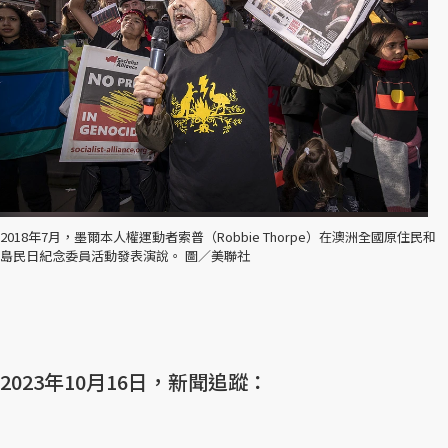
2018年7月，墨爾本人權運動者索普（Robbie Thorpe）在澳洲全國原住民和
島民日紀念委員活動發表演說。 圖／美聯社
2023年10月16日，新聞追蹤：