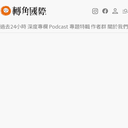
過去24小時
深度專欄
Podcast
專題特輯
作者群
關於我們