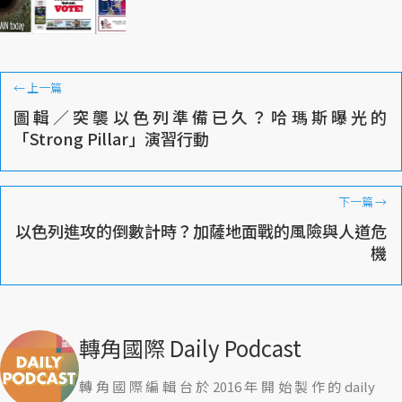
←
上一篇
圖輯／突襲以色列準備已久？哈瑪斯曝光的
「Strong Pillar」演習行動
下一篇
→
以色列進攻的倒數計時？加薩地面戰的風險與人道危
機
轉角國際 Daily Podcast
轉角國際編輯台於2016年開始製作的daily