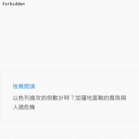
推薦閱讀
以色列進攻的倒數計時？加薩地面戰的風險與
人道危機