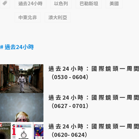
過去24小時
以色列
巴勒斯坦
美國
中東北非
澳大利亞
# 過去24小時
過去24小時：國際鏡頭一周間
（0530 - 0604）
過去24小時：國際鏡頭一周間
（0627 - 0701）
過去24小時：國際鏡頭一周間
（0620- 0624）