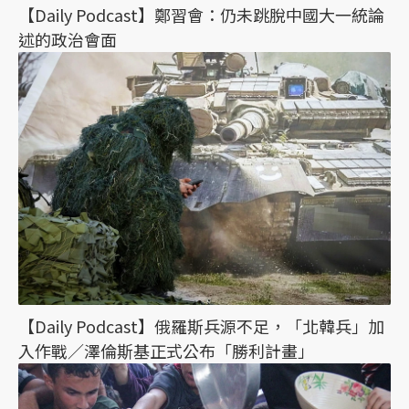
【Daily Podcast】鄭習會：仍未跳脫中國大一統論
述的政治會面
【Daily Podcast】俄羅斯兵源不足，「北韓兵」加
入作戰／澤倫斯基正式公布「勝利計畫」