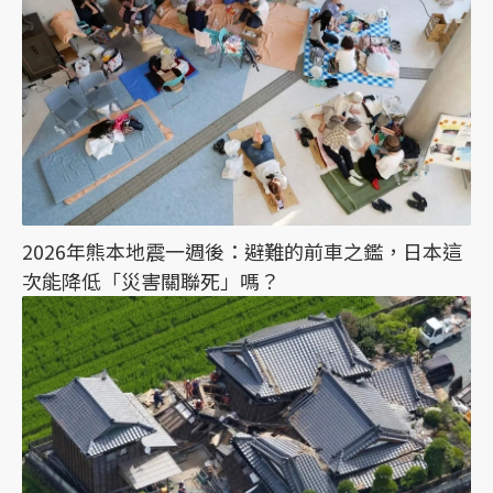
2026年熊本地震一週後：避難的前車之鑑，日本這
次能降低「災害關聯死」嗎？