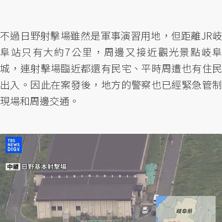
不過日野射擊場雖然是軍事演習用地，但距離JR岐
阜站只有大約7公里，周邊又接近觀光景點岐阜
城，連射擊場臨近都還有民宅、平時周遭也有住民
出入。因此在案發後，地方的警察也已經緊急管制
現場和周邊交通。