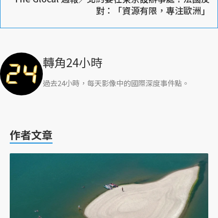
對：「資源有限，專注歐洲」
轉角24小時
過去24小時，每天影像中的國際深度事件點。
作者文章