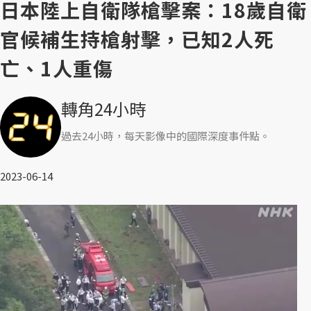
日本陸上自衛隊槍擊案：18歲自衛
官候補生持槍射擊，已知2人死
亡、1人重傷
轉角24小時
過去24小時，每天影像中的國際深度事件點。
2023-06-14