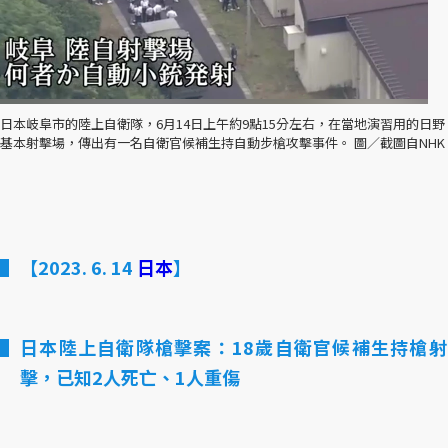
日本岐阜市的陸上自衛隊，6月14日上午約9點15分左右，在當地演習用的日野
基本射擊場，傳出有一名自衛官候補生持自動步槍攻擊事件。 圖／截圖自NHK
【2023. 6. 14
日本
】
日本陸上自衛隊槍擊案：18歲自衛官候補生持槍射
擊，已知2人死亡、1人重傷