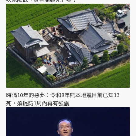
時隔10年的惡夢：令和8年熊本地震目前已知13
死，須提防1周內再有強震