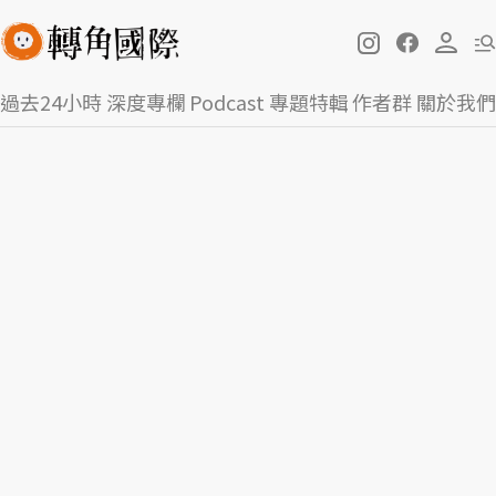
過去24小時
深度專欄
Podcast
專題特輯
作者群
關於我們