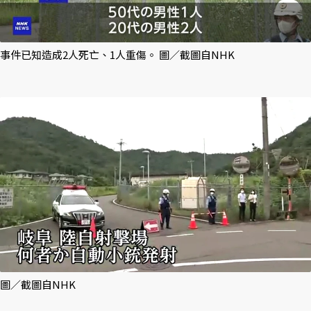
事件已知造成2人死亡、1人重傷。 圖／截圖自NHK
圖／截圖自NHK