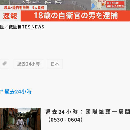
圖／截圖自TBS NEWS
過去24小時
日本
# 過去24小時
過去24小時：國際鏡頭一周間
（0530 - 0604）