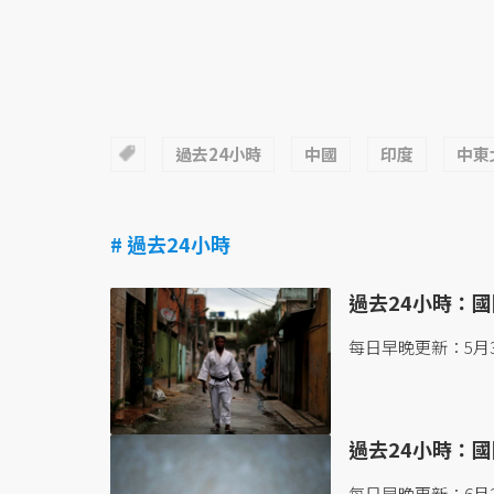
過去24小時
中國
印度
中東
# 過去24小時
過去24小時：國際
每日早晚更新：5月3
過去24小時：國際
每日早晚更新：6月2