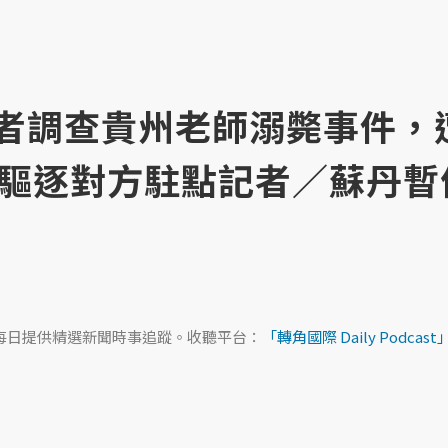
中國記者調查貴州老師溺斃事件，
驅逐對方駐點記者／蘇丹暫
ast，每日提供精選新聞時事追蹤。收聽平台：
「轉角國際 Daily Podcast