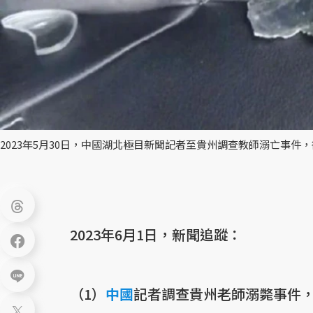
2023年5月30日，中國湖北極目新聞記者至貴州調查教師溺亡事件
2023年6月1日，新聞追蹤：
（1）
中國
記者調查貴州老師溺斃事件