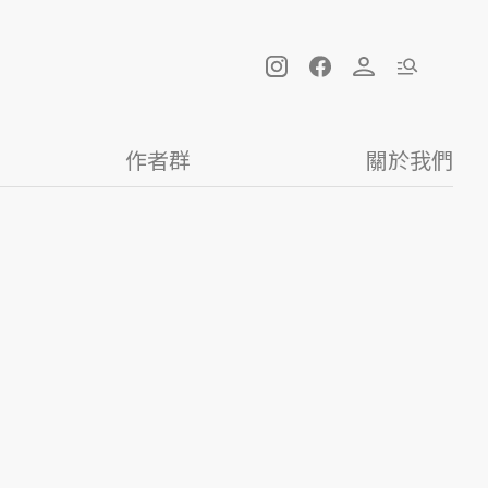
作者群
關於我們