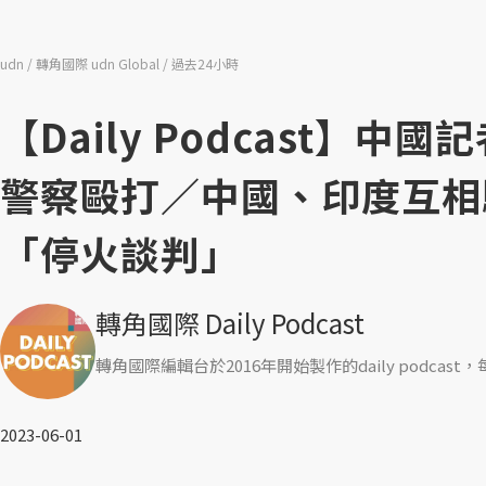
udn
轉角國際 udn Global
過去24小時
【Daily Podcast】
警察毆打／中國、印度互相
「停火談判」
轉角國際 Daily Podcast
轉角國際編輯台於2016年開始製作的daily podc
2023-06-01