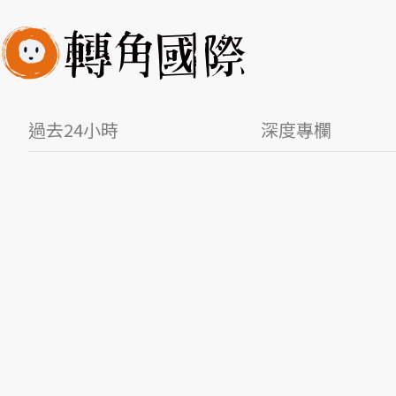
過去24小時
深度專欄