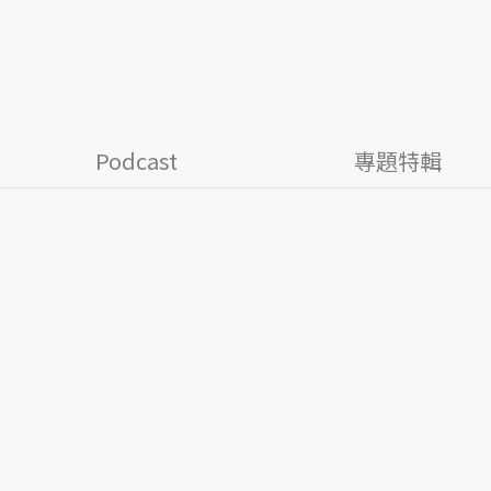
Podcast
專題特輯