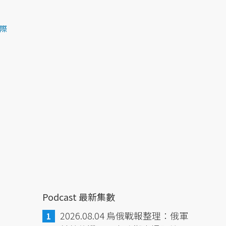
際
Podcast 最新集數
2026.08.04 烏俄戰報整理：俄軍