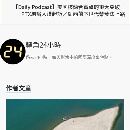
【Daily Podcast】美國核融合實驗的重大突破／
FTX創辦人遭起訴／紐西蘭下世代禁菸法上路
轉角24小時
過去24小時，每天影像中的國際深度事件點。
作者文章