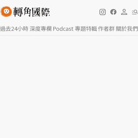
過去24小時
深度專欄
Podcast
專題特輯
作者群
關於我們