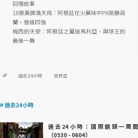
回憶故事
18張黃牌滿天飛：阿根廷在火藥味中PK險勝荷
蘭，晉級四強
梅西的天使：阿根廷之翼迪馬利亞，與球王的
最後一舞
過去24小時
世界盃
# 過去24小時
過去24小時：國際鏡頭一周間
（0530 - 0604）