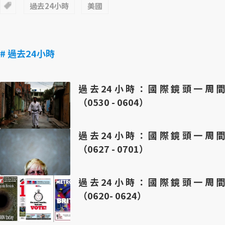
過去24小時
美國
# 過去24小時
過去24小時：國際鏡頭一周間
（0530 - 0604）
過去24小時：國際鏡頭一周間
（0627 - 0701）
過去24小時：國際鏡頭一周間
（0620- 0624）