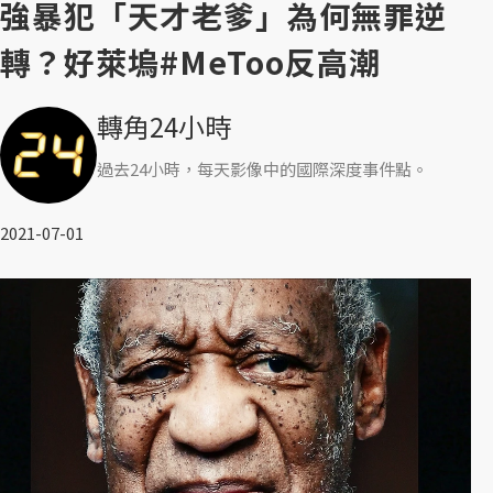
強暴犯「天才老爹」為何無罪逆
轉？好萊塢#MeToo反高潮
轉角24小時
過去24小時，每天影像中的國際深度事件點。
2021-07-01