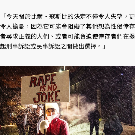
「今天關於比爾‧寇斯比的決定不僅令人失望，更
令人擔憂，因為它可能會阻礙了其他想為性侵倖存
者尋求正義的人們、或者可能會迫使倖存者們在提
起刑事訴訟或民事訴訟之間做出選擇。」