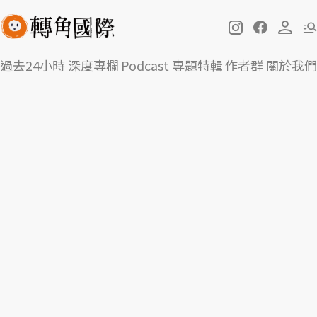
過去24小時
深度專欄
Podcast
專題特輯
作者群
關於我們