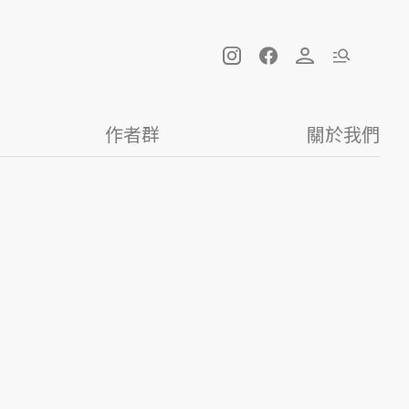
作者群
關於我們