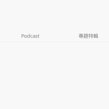
Podcast
專題特輯