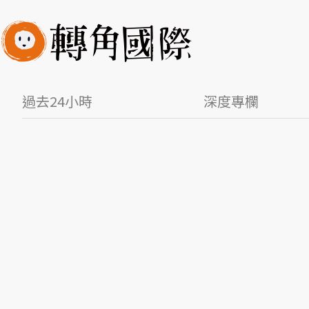
過去24小時
深度專欄