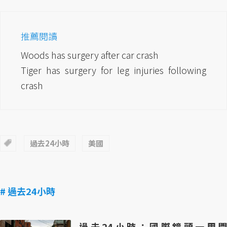
推薦閱讀
Woods has surgery after car crash
Tiger has surgery for leg injuries following
crash
過去24小時
美國
# 過去24小時
過去24小時：國際鏡頭一周間