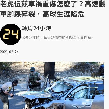
老虎伍茲車禍重傷怎麼了？高速翻
車腳踝碎裂，高球生涯陷危
轉角24小時
過去24小時，每天影像中的國際深度事件點。
2021-02-24