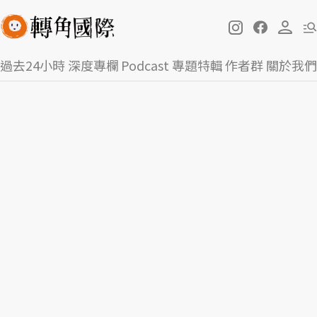
過去24小時
深度專欄
Podcast
專題特輯
作者群
關於我們