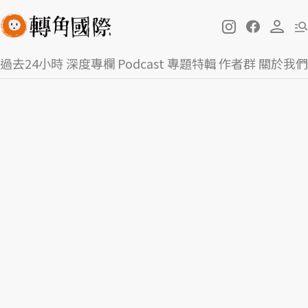
過去24小時
深度專欄
Podcast
專題特輯
作者群
關於我們