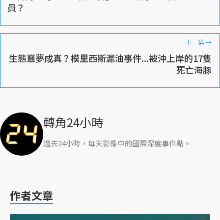
員？
下一篇
→
生態噩夢成真？模里西斯漏油事件...被沖上岸的17隻
死亡海豚
轉角24小時
過去24小時，每天影像中的國際深度事件點。
作者文章