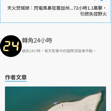
天火焚城錄：閃電風暴狂襲加州...72小時1.1萬擊，
引燃失控野火
轉角24小時
過去24小時，每天影像中的國際深度事件點。
作者文章