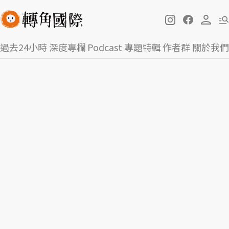
過去24小時
深度專欄
Podcast
專題特輯
作者群
關於我們