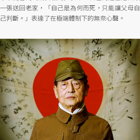
一張送回老家，「自己是為何而死，只能讓父母自
己判斷。」表達了在極端體制下的無奈心聲。