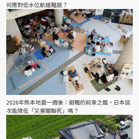
何應對低水位航運難題？
2026年熊本地震一週後：避難的前車之鑑，日本這
次能降低「災害關聯死」嗎？