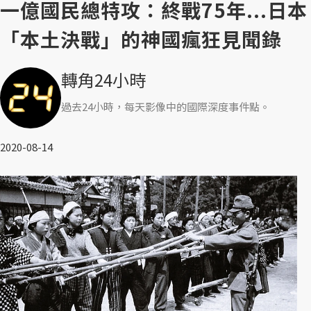
一億國民總特攻：終戰75年...日本
「本土決戰」的神國瘋狂見聞錄
轉角24小時
過去24小時，每天影像中的國際深度事件點。
2020-08-14