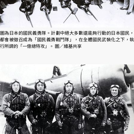
圖為日本的國民義勇隊。計劃中絕大多數還能夠行動的日本國民，
都會被徵召成為「國民義勇戰鬥隊」，在全體國民武裝化之下，執
行所謂的「一億總特攻」。 圖／維基共享