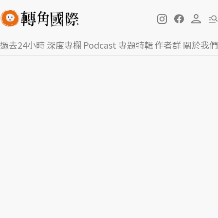
過去24小時
深度專欄
Podcast
專題特輯
作者群
關於我們